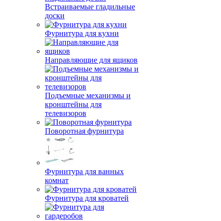
Встраиваемые гладильные
доски
Фурнитура для кухни
Направляющие для ящиков
Подъемные механизмы и
кронштейны для
телевизоров
Поворотная фурнитура
Фурнитура для ванных
комнат
Фурнитура для кроватей