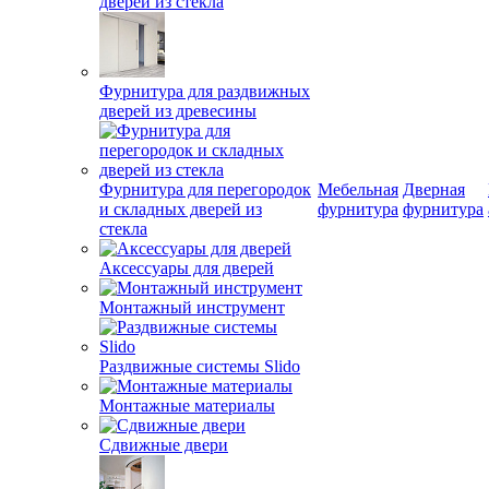
дверей из стекла
Фурнитура для раздвижных
дверей из древесины
Фурнитура для перегородок
Мебельная
Дверная
и складных дверей из
фурнитура
фурнитура
стекла
Аксессуары для дверей
Монтажный инструмент
Раздвижные системы Slido
Монтажные материалы
Сдвижные двери