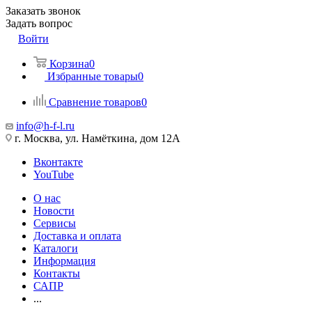
Заказать звонок
Задать вопрос
Войти
Корзина
0
Избранные товары
0
Сравнение товаров
0
info@h-f-l.ru
г. Москва, ул. Намёткина, дом 12А
Вконтакте
YouTube
О нас
Новости
Сервисы
Доставка и оплата
Каталоги
Информация
Контакты
САПР
...