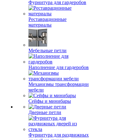
Фурнитура для гардеробов
Реставрационные
материалы
Мебельные петли
Наполнение для гардеробов
Механизмы трансформации
мебели
Сейфы и минибары
Дверные петли
Фурнитура для раздвижных