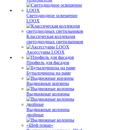
Светодиодное освещение
LOOX
Классическая коллекция
светодиодных светильников
Аксессуары LOOX
Профиль для фасадов
Бутылочницы на раме
Выдвижные корзины
Выдвижные колонны
Выдвижные колонны
двойные