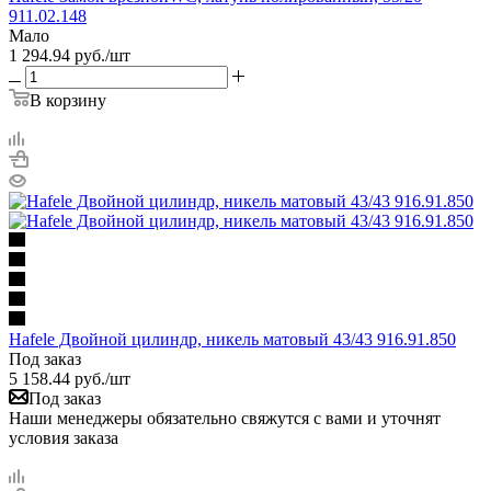
911.02.148
Мало
1 294.94
руб.
/шт
В корзину
Hafele Двойной цилиндр, никель матовый 43/43 916.91.850
Под заказ
5 158.44
руб.
/шт
Под заказ
Наши менеджеры обязательно свяжутся с вами и уточнят
условия заказа