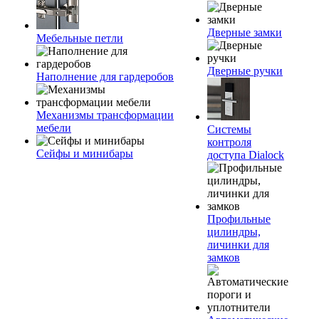
Дверные замки
Мебельные петли
Дверные ручки
Наполнение для гардеробов
Механизмы трансформации
мебели
Системы
контроля
Сейфы и минибары
доступа Dialock
Профильные
цилиндры,
личинки для
замков