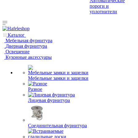
Автоматические
пороги и
уплотнители
Каталог
Мебельная фурнитура
Дверная фурнитура
Освещение
Кухонные аксессуары
Мебельные замки и защелки
Разное
Лицевая фурнитура
Соединительная фурнитура