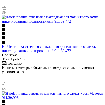
Hafele планка ответная с накладная для магнитного замка,
никелированная полированный 911.39.472
Под заказ
349.03
руб.
/шт
Под заказ
Наши менеджеры обязательно свяжутся с вами и уточнят
условия заказа