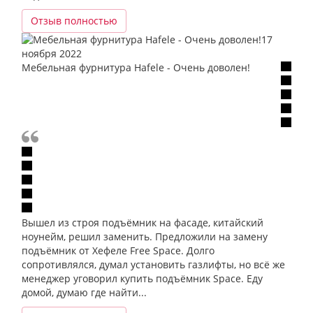
Отзыв полностью
17
ноября 2022
Мебельная фурнитура Hafele - Очень доволен!
Вышел из строя подъёмник на фасаде, китайский
ноунейм, решил заменить. Предложили на замену
подъёмник от Хефеле Free Space. Долго
сопротивлялся, думал установить газлифты, но всё же
менеджер уговорил купить подъёмник Space. Еду
домой, думаю где найти...