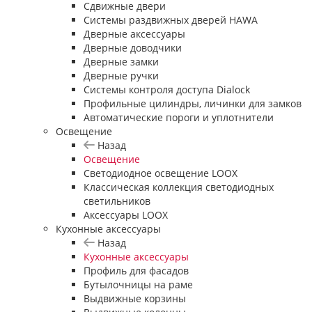
Сдвижные двери
Системы раздвижных дверей HAWA
Дверные аксессуары
Дверные доводчики
Дверные замки
Дверные ручки
Системы контроля доступа Dialock
Профильные цилиндры, личинки для замков
Автоматические пороги и уплотнители
Освещение
Назад
Освещение
Светодиодное освещение LOOX
Классическая коллекция светодиодных
светильников
Аксессуары LOOX
Кухонные аксессуары
Назад
Кухонные аксессуары
Профиль для фасадов
Бутылочницы на раме
Выдвижные корзины