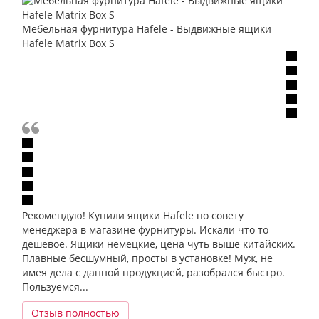
Мебельная фурнитура Hafele - Выдвижные ящики
Hafele Matrix Box S
Рекомендую! Купили ящики Hafele по совету
менеджера в магазине фурнитуры. Искали что то
дешевое. Ящики немецкие, цена чуть выше китайских.
Плавные бесшумный, просты в установке! Муж, не
имея дела с данной продукцией, разобрался быстро.
Пользуемся...
Отзыв полностью