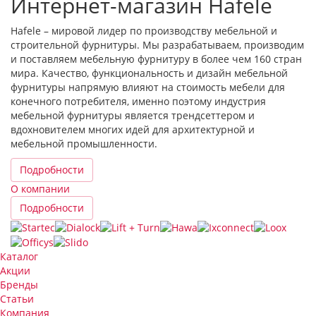
Интернет-магазин Hafele
Hafele – мировой лидер по производству мебельной и
строительной фурнитуры. Мы разрабатываем, производим
и поставляем мебельную фурнитуру в более чем 160 стран
мира. Качество, функциональность и дизайн мебельной
фурнитуры напрямую влияют на стоимость мебели для
конечного потребителя, именно поэтому индустрия
мебельной фурнитуры является трендсеттером и
вдохновителем многих идей для архитектурной и
мебельной промышленности.
Подробности
О компании
Подробности
Каталог
Акции
Бренды
Статьи
Компания