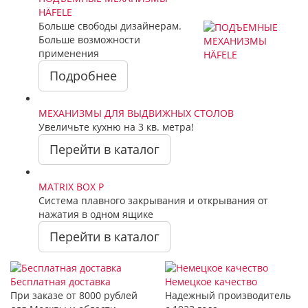
HÄFELE
Больше свободы дизайнерам.
Больше возможности
применения
Подробнее
МЕХАНИЗМЫ ДЛЯ ВЫДВИЖНЫХ СТОЛОВ
Увеличьте кухню на 3 кв. метра!
Перейти в каталог
MATRIX BOX P
Cистема плавного закрывания и открывания от
нажатия в одном ящике
Перейти в каталог
Бесплатная доставка
Немецкое качество
При заказе от 8000 рублей
Надежный производитель