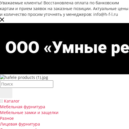
Уважаемые клиенты! Восстановлена оплата по банковским
картам и прием заявок на заказные позиции. Актуальные цены
и количество просим уточнять у менеджеров: info@h-f-l.ru
Каталог
Мебельная фурнитура
Мебельные замки и защелки
Разное
Лицевая фурнитура