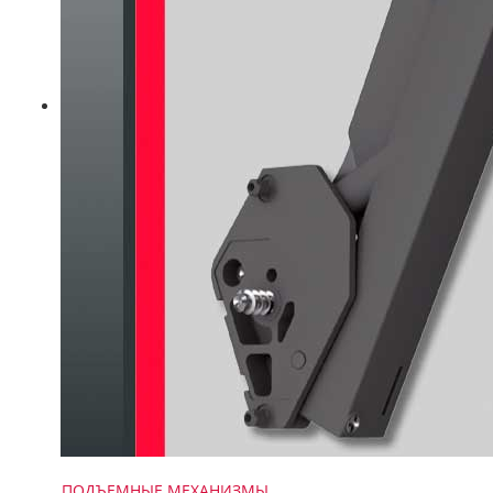
ПОДЪЕМНЫЕ МЕХАНИЗМЫ