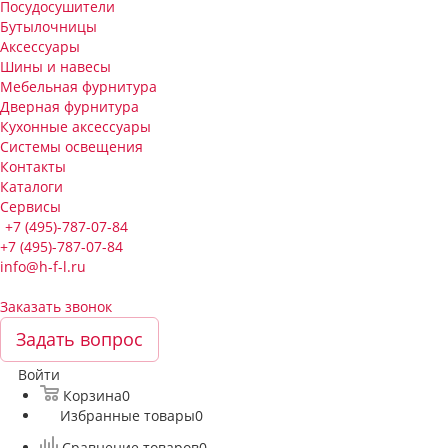
Посудосушители
Бутылочницы
Аксессуары
Шины и навесы
Мебельная фурнитура
Дверная фурнитура
Кухонные аксессуары
Системы освещения
Контакты
Каталоги
Сервисы
+7 (495)-787-07-84
+7 (495)-787-07-84
info@h-f-l.ru
Заказать звонок
Задать вопрос
Войти
Корзина
0
Избранные товары
0
Сравнение товаров
0