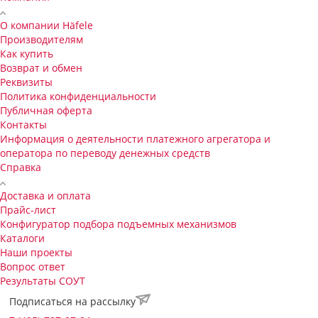
О компании Häfele
Производителям
Как купить
Возврат и обмен
Реквизиты
Политика конфиденциальности
Публичная оферта
Контакты
Информация о деятельности платежного агрегатора и
оператора по переводу денежных средств
Справка
Доставка и оплата
Прайс-лист
Конфигуратор подбора подъемных механизмов
Каталоги
Наши проекты
Вопрос ответ
Результаты СОУТ
Подписаться на рассылку