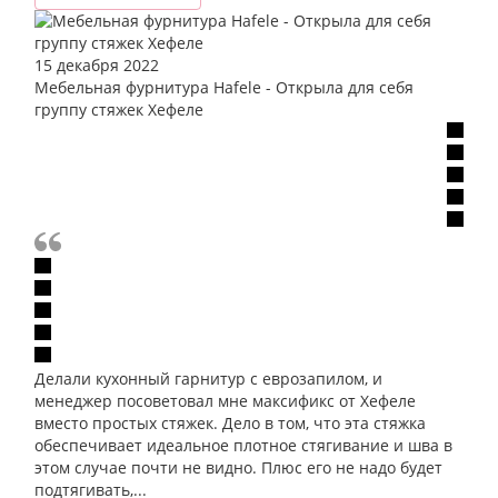
15 декабря 2022
Мебельная фурнитура Hafele - Открыла для себя
группу стяжек Хефеле
Делали кухонный гарнитур с еврозапилом, и
менеджер посоветовал мне максификс от Хефеле
вместо простых стяжек. Дело в том, что эта стяжка
обеспечивает идеальное плотное стягивание и шва в
этом случае почти не видно. Плюс его не надо будет
подтягивать,...