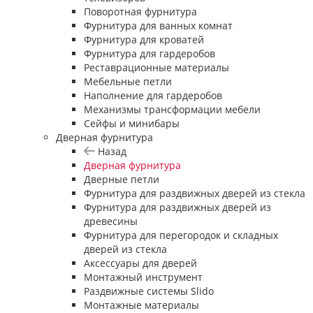
Поворотная фурнитура
Фурнитура для ванных комнат
Фурнитура для кроватей
Фурнитура для гардеробов
Реставрационные материалы
Мебельные петли
Наполнение для гардеробов
Механизмы трансформации мебели
Сейфы и минибары
Дверная фурнитура
Назад
Дверная фурнитура
Дверные петли
Фурнитура для раздвижных дверей из стекла
Фурнитура для раздвижных дверей из
древесины
Фурнитура для перегородок и складных
дверей из стекла
Аксессуары для дверей
Монтажный инструмент
Раздвижные системы Slido
Монтажные материалы