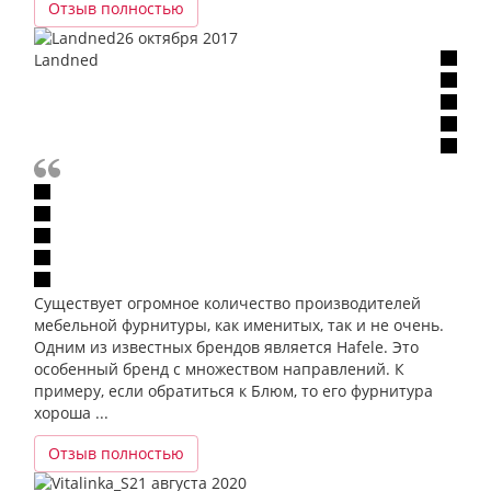
Отзыв полностью
26 октября 2017
Landned
Существует огромное количество производителей
мебельной фурнитуры, как именитых, так и не очень.
Одним из известных брендов является Hafele. Это
особенный бренд с множеством направлений. К
примеру, если обратиться к Блюм, то его фурнитура
хороша ...
Отзыв полностью
21 августа 2020