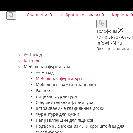
Сравнение
0
Избранные товары
0
Корзина
0
Телефоны
+7 (495)-787-07-84
info@h-f-l.ru
Заказать звонок
Назад
Каталог
Мебельная фурнитура
Назад
Мебельная фурнитура
Мебельные замки и защелки
Разное
Лицевая фурнитура
Соединительная фурнитура
Встраиваемые гладильные доски
Фурнитура для кухни
Направляющие для ящиков
Подъемные механизмы и кронштейны для
телевизоров