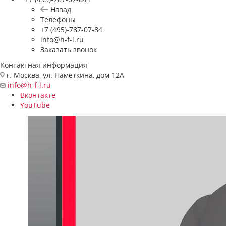
Назад
Телефоны
+7 (495)-787-07-84
info@h-f-l.ru
Заказать звонок
Контактная информация
г. Москва, ул. Намёткина, дом 12А
info@h-f-l.ru
Вконтакте
YouTube