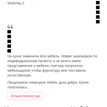
Vitalinka_S
На кухне заменили всю мебель. Новую заказывали по
индивидуальному проекту, я не много имею
представление о мебели, поэтому попросила
мебельщиков чтобы фурнитуру мне поставили
качественную.
Предложили немецкую Hafele, дала добро. Кухня
получилась...
Отзыв полностью