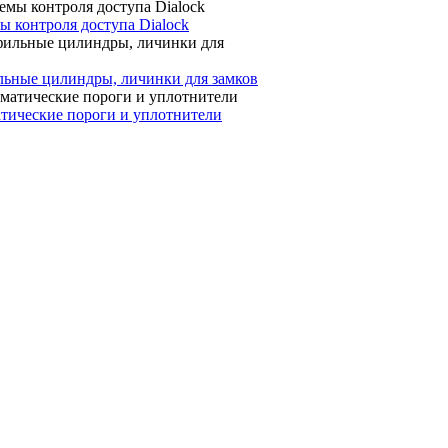
ы контроля доступа Dialock
ьные цилиндры, личинки для замков
тические пороги и уплотнители