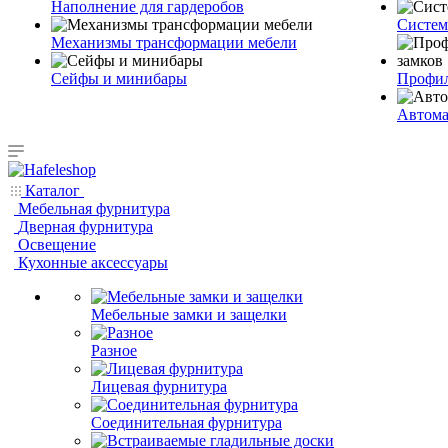
Наполнение для гардеробов
Систем
Механизмы трансформации мебели
Сейфы и минибары
Профил
Автома
Каталог
Мебельная фурнитура
Дверная фурнитура
Освещение
Кухонные аксессуары
Мебельные замки и защелки
Разное
Лицевая фурнитура
Соединительная фурнитура