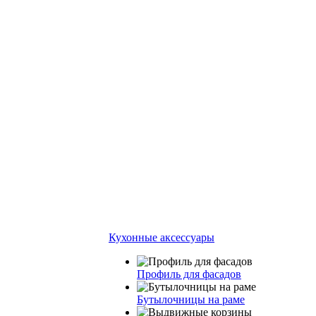
Кухонные аксессуары
Профиль для фасадов
Бутылочницы на раме