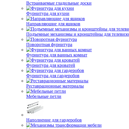
Встраиваемые гладильные доски
Фурнитура для кухни
Направляющие для ящиков
Подъемные механизмы и кронштейны для телевиз
Поворотная фурнитура
Фурнитура для ванных комнат
Фурнитура для кроватей
Фурнитура для гардеробов
Реставрационные материалы
Мебельные петли
Наполнение для гардеробов