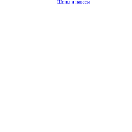
Шины и навесы