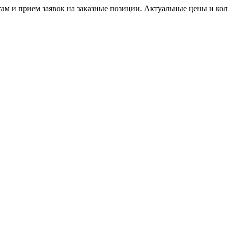
м и прием заявок на заказные позиции. Актуальные цены и коли