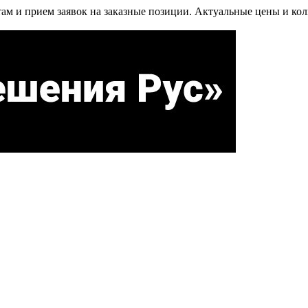
м и прием заявок на заказные позиции. Актуальные цены и коли