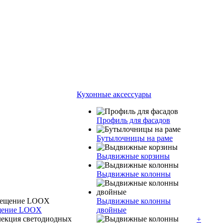
Кухонные аксессуары
Профиль для фасадов
Бутылочницы на раме
Выдвижные корзины
Выдвижные колонны
Выдвижные колонны
ещение LOOX
двойные
+