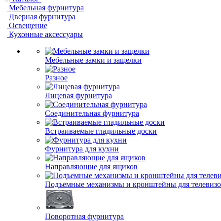
Мебельная фурнитура
Дверная фурнитура
Освещение
Кухонные аксессуары
Мебельные замки и защелки
Разное
Лицевая фурнитура
Соединительная фурнитура
Встраиваемые гладильные доски
Фурнитура для кухни
Направляющие для ящиков
Подъемные механизмы и кронштейны для телевиз
Поворотная фурнитура