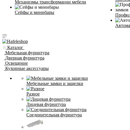
Механизмы трансформации мебели
Сейфы и минибары
Профил
Автома
Каталог
Мебельная фурнитура
Дверная фурнитура
Освещение
Кухонные аксессуары
Мебельные замки и защелки
Разное
Лицевая фурнитура
Соединительная фурнитура