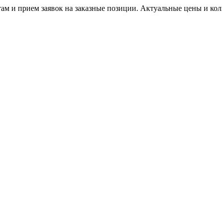
м и прием заявок на заказные позиции. Актуальные цены и коли