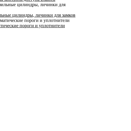
ьные цилиндры, личинки для замков
тические пороги и уплотнители