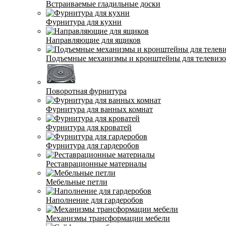
Встраиваемые гладильные доски
Фурнитура для кухни
Направляющие для ящиков
Подъемные механизмы и кронштейны для телевиз
Поворотная фурнитура
Фурнитура для ванных комнат
Фурнитура для кроватей
Фурнитура для гардеробов
Реставрационные материалы
Мебельные петли
Наполнение для гардеробов
Механизмы трансформации мебели