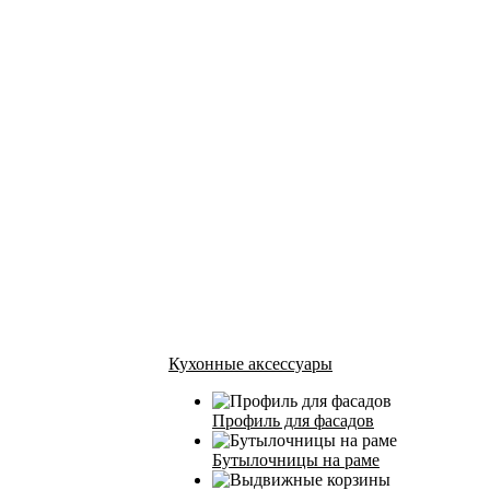
Кухонные аксессуары
Профиль для фасадов
Бутылочницы на раме