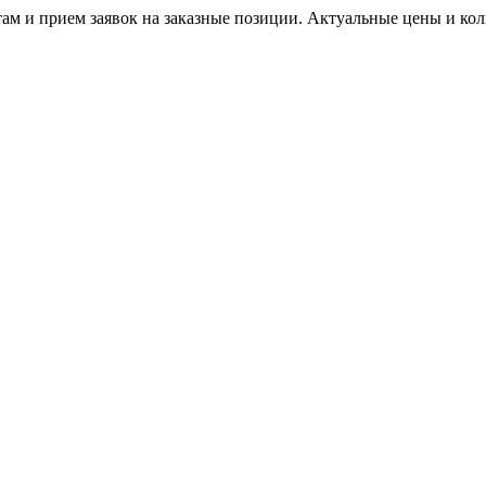
м и прием заявок на заказные позиции. Актуальные цены и коли