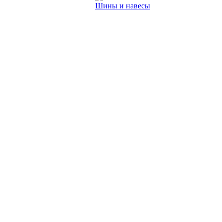
Шины и навесы