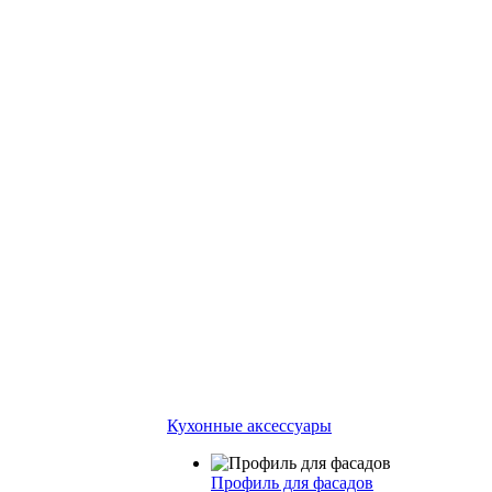
Кухонные аксессуары
Профиль для фасадов