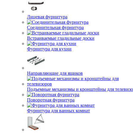
Лицевая фурнитура
Соединительная фурнитура
Встраиваемые гладильные доски
Фурнитура для кухни
Направляющие для ящиков
Подъемные механизмы и кронштейны для телевиз
Поворотная фурнитура
Фурнитура для ванных комнат