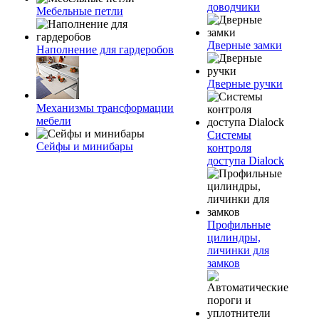
доводчики
Мебельные петли
Дверные замки
Наполнение для гардеробов
Дверные ручки
Механизмы трансформации
мебели
Системы
Сейфы и минибары
контроля
доступа Dialock
Профильные
цилиндры,
личинки для
замков