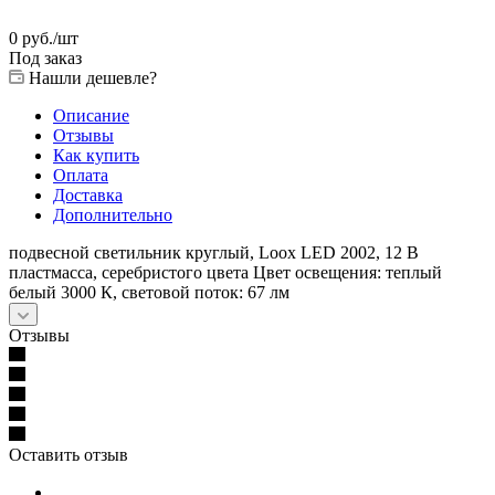
0
руб.
/шт
Под заказ
Нашли дешевле?
Описание
Отзывы
Как купить
Оплата
Доставка
Дополнительно
подвесной светильник круглый, Loox LED 2002, 12 В
пластмасса, серебристого цвета Цвет освещения: теплый
белый 3000 К, световой поток: 67 лм
Отзывы
Оставить отзыв