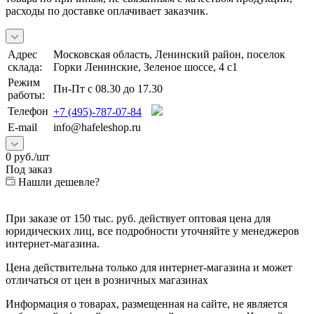
расходы по доставке оплачивает заказчик.
Адрес
Московская область, Ленинский район, поселок
склада:
Горки Ленинские, Зеленое шоссе, 4 с1
Режим
Пн-Пт с 08.30 до 17.30
работы:
Телефон
+7 (495)-787-07-84
E-mail
info@hafeleshop.ru
0
руб.
/шт
Под заказ
Нашли дешевле?
При заказе от 150 тыс. руб. действует оптовая цена для
юридических лиц, все подробности уточняйте у менеджеров
интернет-магазина.
Цена действительна только для интернет-магазина и может
отличаться от цен в розничных магазинах
Информация о товарах, размещенная на сайте, не является