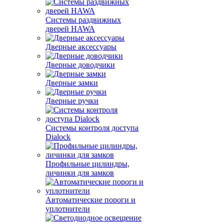
Системы раздвижных
дверей HAWA
Дверные аксессуары
Дверные доводчики
Дверные замки
Дверные ручки
Системы контроля доступа
Dialock
Профильные цилиндры,
личинки для замков
Автоматические пороги и
уплотнители