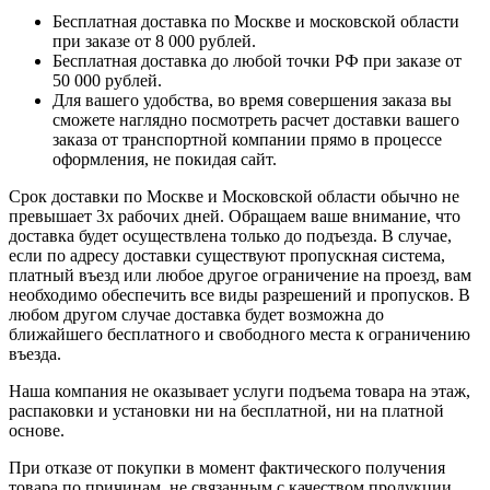
Бесплатная доставка по Москве и московской области
при заказе от 8 000 рублей.
Бесплатная доставка до любой точки РФ при заказе от
50 000 рублей.
Для вашего удобства, во время совершения заказа вы
сможете наглядно посмотреть расчет доставки вашего
заказа от транспортной компании прямо в процессе
оформления, не покидая сайт.
Срок доставки по Москве и Московской области обычно не
превышает 3х рабочих дней. Обращаем ваше внимание, что
доставка будет осуществлена только до подъезда. В случае,
если по адресу доставки существуют пропускная система,
платный въезд или любое другое ограничение на проезд, вам
необходимо обеспечить все виды разрешений и пропусков. В
любом другом случае доставка будет возможна до
ближайшего бесплатного и свободного места к ограничению
въезда.
Наша компания не оказывает услуги подъема товара на этаж,
распаковки и установки ни на бесплатной, ни на платной
основе.
При отказе от покупки в момент фактического получения
товара по причинам, не связанным с качеством продукции,