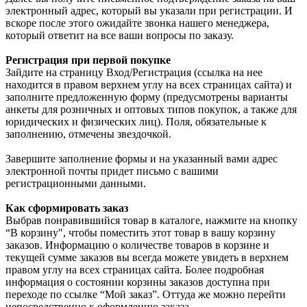
электронный адрес, который вы указали при регистрации. И
вскоре после этого ожидайте звонка нашего менеджера,
который ответит на все ваши вопросы по заказу.
Регистрация при первой покупке
Зайдите на страницу Вход/Регистрация (ссылка на нее
находится в правом верхнем углу на всех страницах сайта) и
заполните предложенную форму (предусмотрены варианты
анкеты для розничных и оптовых типов покупок, а также для
юридических и физических лиц). Поля, обязательные к
заполнению, отмечены звездочкой.
Завершите заполнение формы и на указанный вами адрес
электронной почты придет письмо с вашими
регистрационными данными.
Как сформировать заказ
Выбрав понравившийся товар в каталоге, нажмите на кнопку
“В корзину", чтобы поместить этот товар в вашу корзину
заказов. Информацию о количестве товаров в корзине и
текущей сумме заказов вы всегда можете увидеть в верхнем
правом углу на всех страницах сайта. Более подробная
информация о состоянии корзины заказов доступна при
переходе по ссылке “Мой заказ”. Оттуда же можно перейти
непосредственно к оформлению заказа.