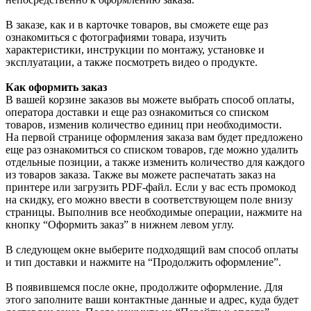
В заказе, как и в карточке товаров, вы сможете еще раз
ознакомиться с фотографиями товара, изучить
характеристики, инструкции по монтажу, установке и
эксплуатации, а также посмотреть видео о продукте.
Как оформить заказ
В вашей корзине заказов вы можете выбрать способ оплаты,
оператора доставки и еще раз ознакомиться со списком
товаров, изменив количество единиц при необходимости.
На первой странице оформления заказа вам будет предложено
еще раз ознакомиться со списком товаров, где можно удалить
отдельные позиции, а также изменить количество для каждого
из товаров заказа. Также вы можете распечатать заказ на
принтере или загрузить PDF-файл. Если у вас есть промокод
на скидку, его можно ввести в соответствующем поле внизу
страницы. Выполнив все необходимые операции, нажмите на
кнопку “Оформить заказ” в нижнем левом углу.
В следующем окне выберите подходящий вам способ оплаты
и тип доставки и нажмите на “Продолжить оформление”.
В появившемся после окне, продолжите оформление. Для
этого заполните ваши контактные данные и адрес, куда будет