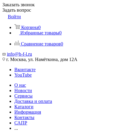
Заказать звонок
Задать вопрос
Войти
Корзина
0
Избранные товары
0
Сравнение товаров
0
info@h-f-l.ru
г. Москва, ул. Намёткина, дом 12А
Вконтакте
YouTube
О нас
Новости
Сервисы
Доставка и оплата
Каталоги
Информация
Контакты
САПР
...