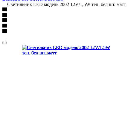
—
Светильник LED модель 2002 12V/1,5W теп. бел шт..матт