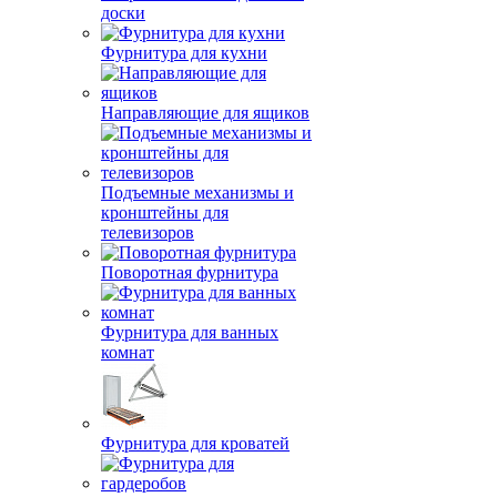
доски
Фурнитура для кухни
Направляющие для ящиков
Подъемные механизмы и
кронштейны для
телевизоров
Поворотная фурнитура
Фурнитура для ванных
комнат
Фурнитура для кроватей