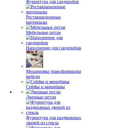
Фурнитура для гардеробов
Реставрационные
материалы
Мебельные петли
Наполнение для гардеробов
Механизмы трансформации
мебели
Сейфы и минибары
Дверные петли
Фурнитура для раздвижных
дверей из стекла