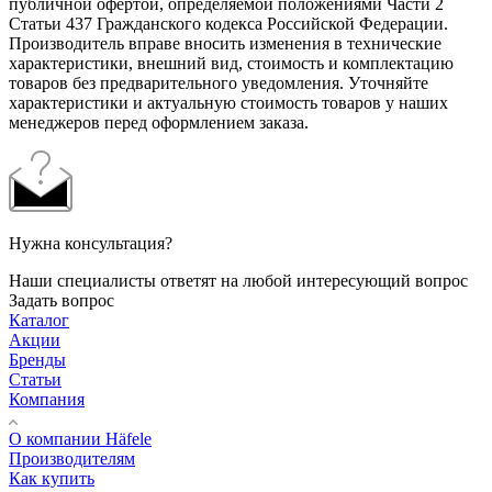
публичной офертой, определяемой положениями Части 2
Статьи 437 Гражданского кодекса Российской Федерации.
Производитель вправе вносить изменения в технические
характеристики, внешний вид, стоимость и комплектацию
товаров без предварительного уведомления. Уточняйте
характеристики и актуальную стоимость товаров у наших
менеджеров перед оформлением заказа.
Нужна консультация?
Наши специалисты ответят на любой интересующий вопрос
Задать вопрос
Каталог
Акции
Бренды
Статьи
Компания
О компании Häfele
Производителям
Как купить