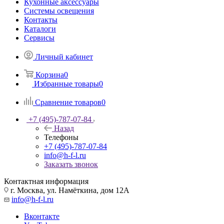
Кухонные аксессуары
Системы освещения
Контакты
Каталоги
Сервисы
Личный кабинет
Корзина
0
Избранные товары
0
Сравнение товаров
0
+7 (495)-787-07-84
Назад
Телефоны
+7 (495)-787-07-84
info@h-f-l.ru
Заказать звонок
Контактная информация
г. Москва, ул. Намёткина, дом 12А
info@h-f-l.ru
Вконтакте