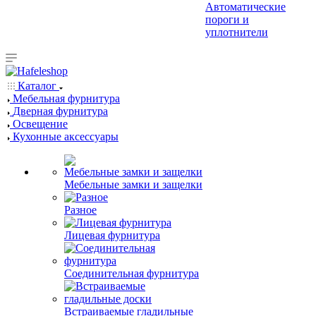
Автоматические
пороги и
уплотнители
Каталог
Мебельная фурнитура
Дверная фурнитура
Освещение
Кухонные аксессуары
Мебельные замки и защелки
Разное
Лицевая фурнитура
Соединительная фурнитура
Встраиваемые гладильные