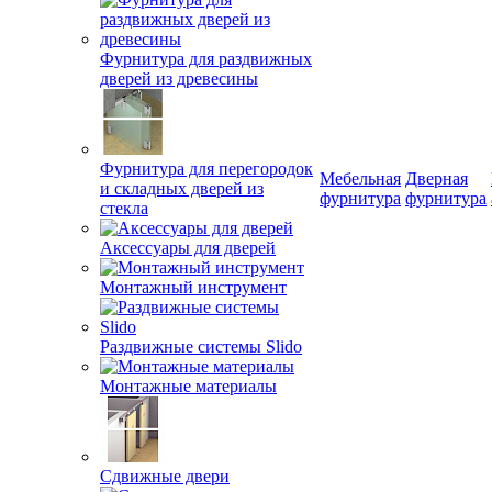
Фурнитура для раздвижных
дверей из древесины
Фурнитура для перегородок
Мебельная
Дверная
и складных дверей из
фурнитура
фурнитура
стекла
Аксессуары для дверей
Монтажный инструмент
Раздвижные системы Slido
Монтажные материалы
Сдвижные двери