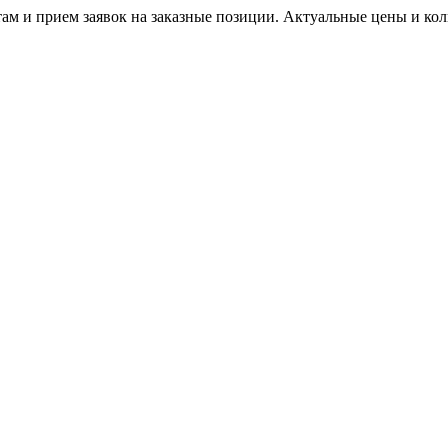
м и прием заявок на заказные позиции. Актуальные цены и коли