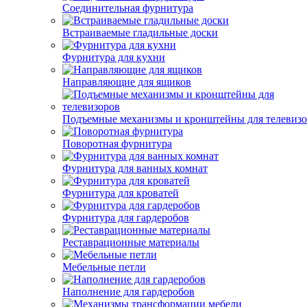
Соединительная фурнитура
Встраиваемые гладильные доски
Фурнитура для кухни
Направляющие для ящиков
Подъемные механизмы и кронштейны для телевиз
Поворотная фурнитура
Фурнитура для ванных комнат
Фурнитура для кроватей
Фурнитура для гардеробов
Реставрационные материалы
Мебельные петли
Наполнение для гардеробов