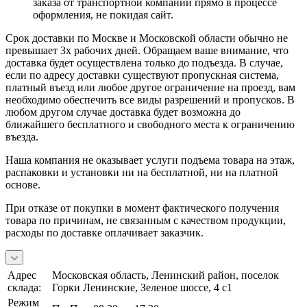
заказа от транспортной компании прямо в процессе
оформления, не покидая сайт.
Срок доставки по Москве и Московской области обычно не
превышает 3х рабочих дней. Обращаем ваше внимание, что
доставка будет осуществлена только до подъезда. В случае,
если по адресу доставки существуют пропускная система,
платный въезд или любое другое ограничение на проезд, вам
необходимо обеспечить все виды разрешений и пропусков. В
любом другом случае доставка будет возможна до
ближайшего бесплатного и свободного места к ограничению
въезда.
Наша компания не оказывает услуги подъема товара на этаж,
распаковки и установки ни на бесплатной, ни на платной
основе.
При отказе от покупки в момент фактического получения
товара по причинам, не связанным с качеством продукции,
расходы по доставке оплачивает заказчик.
Адрес
Московская область, Ленинский район, поселок
склада:
Горки Ленинские, Зеленое шоссе, 4 с1
Режим