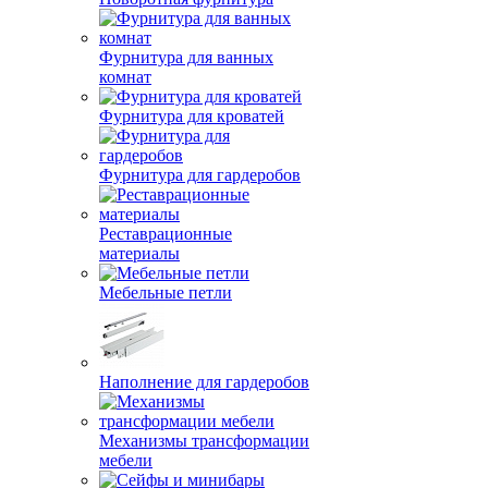
Фурнитура для ванных
комнат
Фурнитура для кроватей
Фурнитура для гардеробов
Реставрационные
материалы
Мебельные петли
Наполнение для гардеробов
Механизмы трансформации
мебели