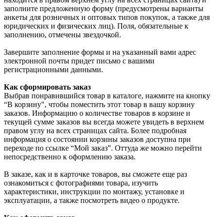
заполните предложенную форму (предусмотрены варианты
анкеты для розничных и оптовых типов покупок, а также для
юридических и физических лиц). Поля, обязательные к
заполнению, отмечены звездочкой.
Завершите заполнение формы и на указанный вами адрес
электронной почты придет письмо с вашими
регистрационными данными.
Как сформировать заказ
Выбрав понравившийся товар в каталоге, нажмите на кнопку
“В корзину", чтобы поместить этот товар в вашу корзину
заказов. Информацию о количестве товаров в корзине и
текущей сумме заказов вы всегда можете увидеть в верхнем
правом углу на всех страницах сайта. Более подробная
информация о состоянии корзины заказов доступна при
переходе по ссылке “Мой заказ”. Оттуда же можно перейти
непосредственно к оформлению заказа.
В заказе, как и в карточке товаров, вы сможете еще раз
ознакомиться с фотографиями товара, изучить
характеристики, инструкции по монтажу, установке и
эксплуатации, а также посмотреть видео о продукте.