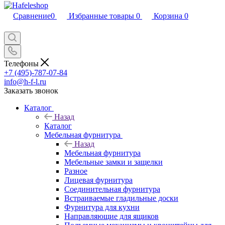
Сравнение
0
Избранные товары
0
Корзина
0
Телефоны
+7 (495)-787-07-84
info@h-f-l.ru
Заказать звонок
Каталог
Назад
Каталог
Мебельная фурнитура
Назад
Мебельная фурнитура
Мебельные замки и защелки
Разное
Лицевая фурнитура
Соединительная фурнитура
Встраиваемые гладильные доски
Фурнитура для кухни
Направляющие для ящиков