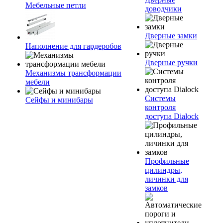
Мебельные петли
доводчики
Дверные замки
Наполнение для гардеробов
Дверные ручки
Механизмы трансформации
мебели
Системы
Сейфы и минибары
контроля
доступа Dialock
Профильные
цилиндры,
личинки для
замков