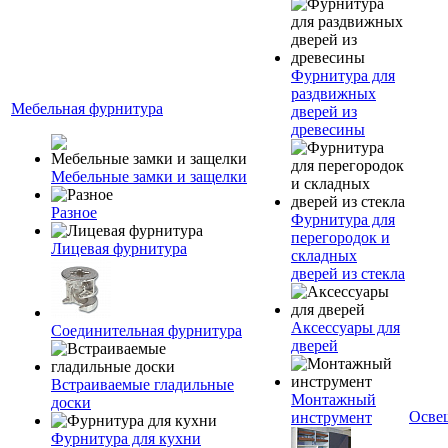
Фурнитура для
раздвижных
Мебельная фурнитура
дверей из
древесины
Мебельные замки и защелки
Разное
Фурнитура для
перегородок и
Лицевая фурнитура
складных
дверей из стекла
Аксессуары для
Соединительная фурнитура
дверей
Встраиваемые гладильные
Монтажный
доски
Осве
инструмент
Фурнитура для кухни