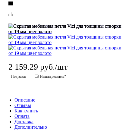
2 159.29
руб.
/шт
Под заказ
Нашли дешевле?
Описание
Отзывы
Как купить
Оплата
Доставка
Дополнительно