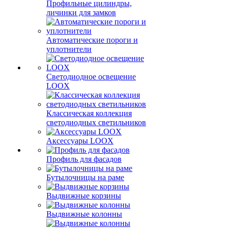
Профильные цилиндры,
личинки для замков
Автоматические пороги и
уплотнители
Светодиодное освещение
LOOX
Классическая коллекция
светодиодных светильников
Аксессуары LOOX
Профиль для фасадов
Бутылочницы на раме
Выдвижные корзины
Выдвижные колонны