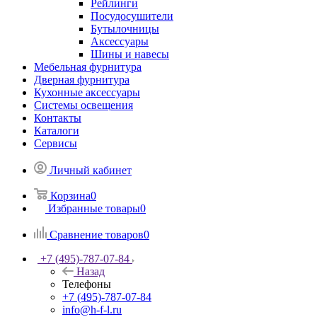
Рейлинги
Посудосушители
Бутылочницы
Аксессуары
Шины и навесы
Мебельная фурнитура
Дверная фурнитура
Кухонные аксессуары
Системы освещения
Контакты
Каталоги
Сервисы
Личный кабинет
Корзина
0
Избранные товары
0
Сравнение товаров
0
+7 (495)-787-07-84
Назад
Телефоны
+7 (495)-787-07-84
info@h-f-l.ru