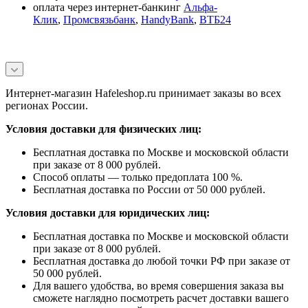
оплата через интернет-банкинг
Альфа-
Клик
,
Промсвязьбанк
,
HandyBank
,
ВТБ24
Интернет-магазин Hafeleshop.ru принимает заказы во всех
регионах России.
Условия доставки для физических лиц:
Бесплатная доставка по Москве и московской области
при заказе от 8 000 рублей.
Способ оплаты — только предоплата 100 %.
Бесплатная доставка по России от 50 000 рублей.
Условия доставки для юридических лиц:
Бесплатная доставка по Москве и московской области
при заказе от 8 000 рублей.
Бесплатная доставка до любой точки РФ при заказе от
50 000 рублей.
Для вашего удобства, во время совершения заказа вы
сможете наглядно посмотреть расчет доставки вашего