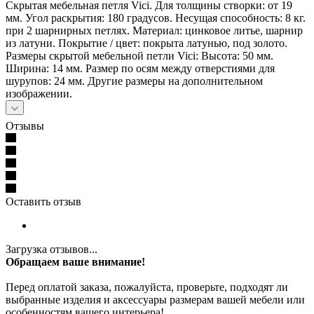
Скрытая мебельная петля Vici. Для толщины створки: от 19
мм. Угол раскрытия: 180 градусов. Несущая способность: 8 кг.
при 2 шарнирных петлях. Материал: цинковое литье, шарнир
из латуни. Покрытие / цвет: покрыта латунью, под золото.
Размеры скрытой мебельной петли Vici: Высота: 50 мм.
Ширина: 14 мм. Размер по осям между отверстиями для
шурупов: 24 мм. Другие размеры на дополнительном
изображении.
Отзывы
Оставить отзыв
Загрузка отзывов...
Обращаем ваше внимание!
Перед оплатой заказа, пожалуйста, проверьте, подходят ли
выбранные изделия и аксессуары размерам вашей мебели или
особенностям вашего интерьера!