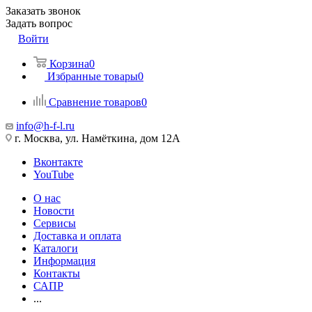
Заказать звонок
Задать вопрос
Войти
Корзина
0
Избранные товары
0
Сравнение товаров
0
info@h-f-l.ru
г. Москва, ул. Намёткина, дом 12А
Вконтакте
YouTube
О нас
Новости
Сервисы
Доставка и оплата
Каталоги
Информация
Контакты
САПР
...