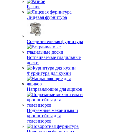
Разное
Лицевая фурнитура
Соединительная фурнитура
Встраиваемые гладильные
доски
Фурнитура для кухни
Направляющие для ящиков
Подъемные механизмы и
кронштейны для
телевизоров
Поворотная фурнитура