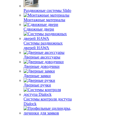
Раздвижные системы Slido
Монтажные материалы
Сдвижные двери
Системы раздвижных
дверей HAWA
Дверные аксессуары
Дверные доводчики
Дверные замки
Дверные ручки
Системы контроля доступа
Dialock