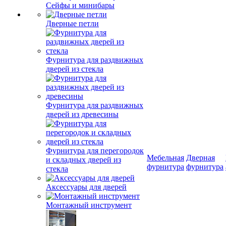
Сейфы и минибары
Дверные петли
Фурнитура для раздвижных
дверей из стекла
Фурнитура для раздвижных
дверей из древесины
Фурнитура для перегородок
Мебельная
Дверная
и складных дверей из
фурнитура
фурнитура
стекла
Аксессуары для дверей
Монтажный инструмент