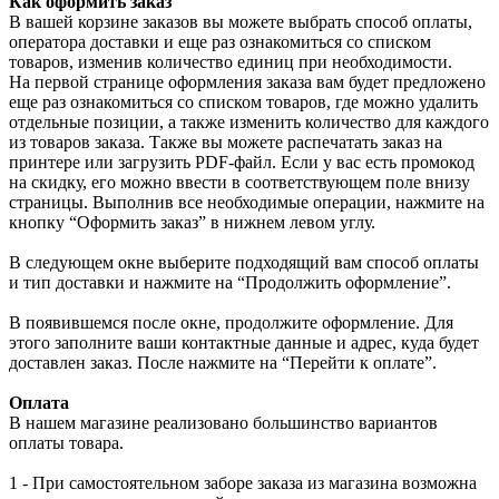
Как оформить заказ
В вашей корзине заказов вы можете выбрать способ оплаты,
оператора доставки и еще раз ознакомиться со списком
товаров, изменив количество единиц при необходимости.
На первой странице оформления заказа вам будет предложено
еще раз ознакомиться со списком товаров, где можно удалить
отдельные позиции, а также изменить количество для каждого
из товаров заказа. Также вы можете распечатать заказ на
принтере или загрузить PDF-файл. Если у вас есть промокод
на скидку, его можно ввести в соответствующем поле внизу
страницы. Выполнив все необходимые операции, нажмите на
кнопку “Оформить заказ” в нижнем левом углу.
В следующем окне выберите подходящий вам способ оплаты
и тип доставки и нажмите на “Продолжить оформление”.
В появившемся после окне, продолжите оформление. Для
этого заполните ваши контактные данные и адрес, куда будет
доставлен заказ. После нажмите на “Перейти к оплате”.
Оплата
В нашем магазине реализовано большинство вариантов
оплаты товара.
1 - При самостоятельном заборе заказа из магазина возможна