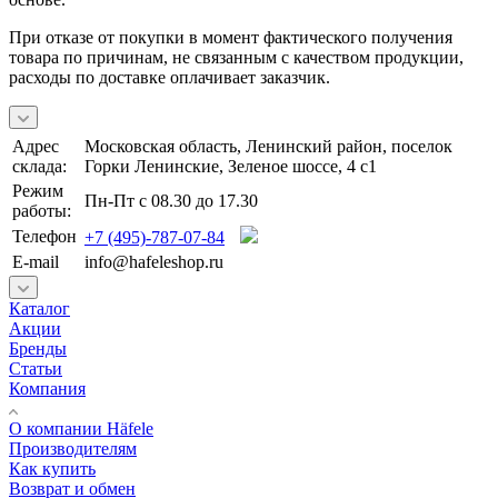
При отказе от покупки в момент фактического получения
товара по причинам, не связанным с качеством продукции,
расходы по доставке оплачивает заказчик.
Адрес
Московская область, Ленинский район, поселок
склада:
Горки Ленинские, Зеленое шоссе, 4 с1
Режим
Пн-Пт с 08.30 до 17.30
работы:
Телефон
+7 (495)-787-07-84
E-mail
info@hafeleshop.ru
Каталог
Акции
Бренды
Статьи
Компания
О компании Häfele
Производителям
Как купить
Возврат и обмен