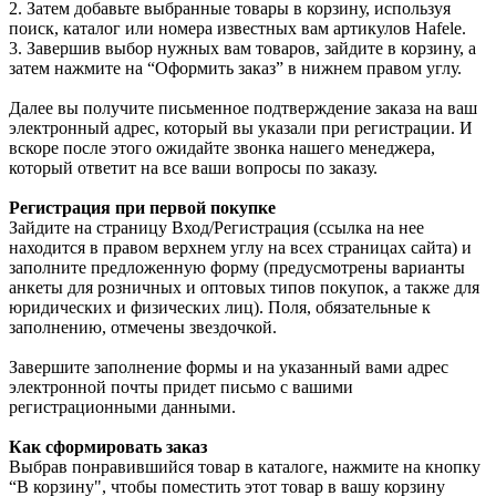
2. Затем добавьте выбранные товары в корзину, используя
поиск, каталог или номера известных вам артикулов Hafele.
3. Завершив выбор нужных вам товаров, зайдите в корзину, а
затем нажмите на “Оформить заказ” в нижнем правом углу.
Далее вы получите письменное подтверждение заказа на ваш
электронный адрес, который вы указали при регистрации. И
вскоре после этого ожидайте звонка нашего менеджера,
который ответит на все ваши вопросы по заказу.
Регистрация при первой покупке
Зайдите на страницу Вход/Регистрация (ссылка на нее
находится в правом верхнем углу на всех страницах сайта) и
заполните предложенную форму (предусмотрены варианты
анкеты для розничных и оптовых типов покупок, а также для
юридических и физических лиц). Поля, обязательные к
заполнению, отмечены звездочкой.
Завершите заполнение формы и на указанный вами адрес
электронной почты придет письмо с вашими
регистрационными данными.
Как сформировать заказ
Выбрав понравившийся товар в каталоге, нажмите на кнопку
“В корзину", чтобы поместить этот товар в вашу корзину