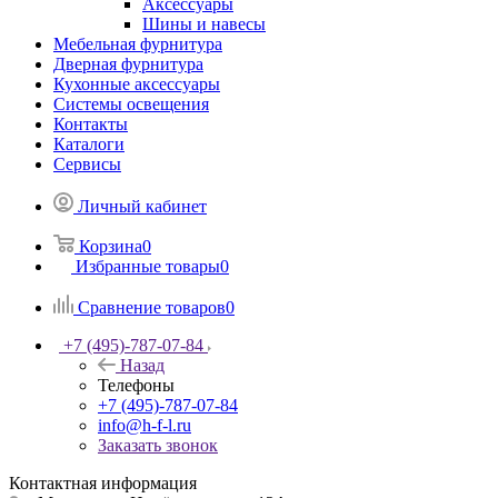
Аксессуары
Шины и навесы
Мебельная фурнитура
Дверная фурнитура
Кухонные аксессуары
Системы освещения
Контакты
Каталоги
Сервисы
Личный кабинет
Корзина
0
Избранные товары
0
Сравнение товаров
0
+7 (495)-787-07-84
Назад
Телефоны
+7 (495)-787-07-84
info@h-f-l.ru
Заказать звонок
Контактная информация