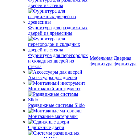
дверей из стекла
Фурнитура для раздвижных
дверей из древесины
Фурнитура для перегородок
Мебельная
Дверная
и складных дверей из
фурнитура
фурнитура
стекла
Аксессуары для дверей
Монтажный инструмент
Раздвижные системы Slido
Монтажные материалы
Сдвижные двери