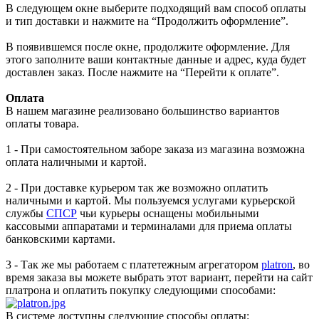
В следующем окне выберите подходящий вам способ оплаты
и тип доставки и нажмите на “Продолжить оформление”.
В появившемся после окне, продолжите оформление. Для
этого заполните ваши контактные данные и адрес, куда будет
доставлен заказ. После нажмите на “Перейти к оплате”.
Оплата
В нашем магазине реализовано большинство вариантов
оплаты товара.
1 - При самостоятельном заборе заказа из магазина возможна
оплата наличными и картой.
2 - При доставке курьером так же возможно оплатить
наличными и картой. Мы пользуемся услугами курьерской
службы
СПСР
чьи курьеры оснащены мобильными
кассовыми аппаратами и терминалами для приема оплаты
банковскими картами.
3 - Так же мы работаем с платетежным агрегатором
platron
, во
время заказа вы можете выбрать этот вариант, перейти на сайт
платрона и оплатить покупку следующими способами:
В системе доступны следующие способы оплаты: