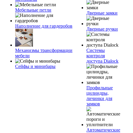
Мебельные петли
Дверные замки
Наполнение для гардеробов
Дверные ручки
Механизмы трансформации
Системы
мебели
контроля
доступа Dialock
Сейфы и минибары
Профильные
цилиндры,
личинки для
замков
Автоматические