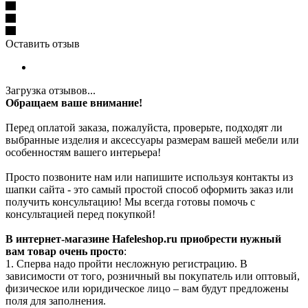
Оставить отзыв
Загрузка отзывов...
Обращаем ваше внимание!
Перед оплатой заказа, пожалуйста, проверьте, подходят ли
выбранные изделия и аксессуары размерам вашей мебели или
особенностям вашего интерьера!
Просто позвоните нам или напишите используя контакты из
шапки сайта - это самый простой способ оформить заказ или
получить консультацию! Мы всегда готовы помочь с
консультацией перед покупкой!
В интернет-магазине Hafeleshop.ru приобрести нужный
вам товар очень просто
:
1. Сперва надо пройти несложную регистрацию. В
зависимости от того, розничный вы покупатель или оптовый,
физическое или юридическое лицо – вам будут предложены
поля для заполнения.