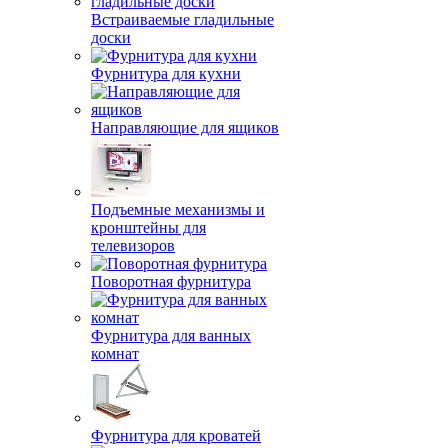
Встраиваемые гладильные
доски
Фурнитура для кухни
Направляющие для ящиков
Подъемные механизмы и
кронштейны для
телевизоров
Поворотная фурнитура
Фурнитура для ванных
комнат
Фурнитура для кроватей