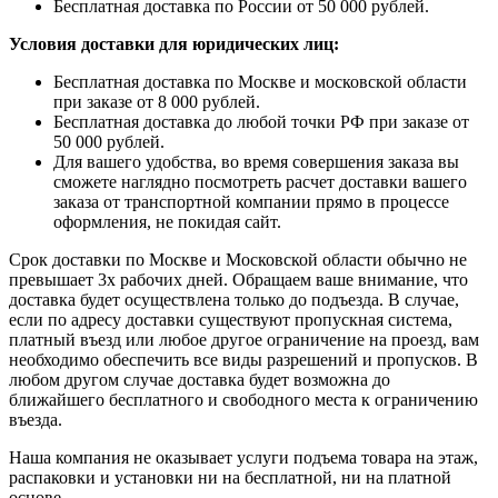
Бесплатная доставка по России от 50 000 рублей.
Условия доставки для юридических лиц:
Бесплатная доставка по Москве и московской области
при заказе от 8 000 рублей.
Бесплатная доставка до любой точки РФ при заказе от
50 000 рублей.
Для вашего удобства, во время совершения заказа вы
сможете наглядно посмотреть расчет доставки вашего
заказа от транспортной компании прямо в процессе
оформления, не покидая сайт.
Срок доставки по Москве и Московской области обычно не
превышает 3х рабочих дней. Обращаем ваше внимание, что
доставка будет осуществлена только до подъезда. В случае,
если по адресу доставки существуют пропускная система,
платный въезд или любое другое ограничение на проезд, вам
необходимо обеспечить все виды разрешений и пропусков. В
любом другом случае доставка будет возможна до
ближайшего бесплатного и свободного места к ограничению
въезда.
Наша компания не оказывает услуги подъема товара на этаж,
распаковки и установки ни на бесплатной, ни на платной
основе.