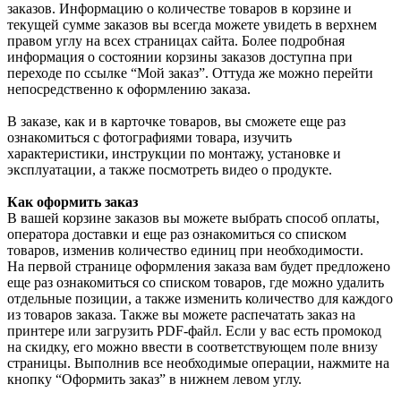
заказов. Информацию о количестве товаров в корзине и
текущей сумме заказов вы всегда можете увидеть в верхнем
правом углу на всех страницах сайта. Более подробная
информация о состоянии корзины заказов доступна при
переходе по ссылке “Мой заказ”. Оттуда же можно перейти
непосредственно к оформлению заказа.
В заказе, как и в карточке товаров, вы сможете еще раз
ознакомиться с фотографиями товара, изучить
характеристики, инструкции по монтажу, установке и
эксплуатации, а также посмотреть видео о продукте.
Как оформить заказ
В вашей корзине заказов вы можете выбрать способ оплаты,
оператора доставки и еще раз ознакомиться со списком
товаров, изменив количество единиц при необходимости.
На первой странице оформления заказа вам будет предложено
еще раз ознакомиться со списком товаров, где можно удалить
отдельные позиции, а также изменить количество для каждого
из товаров заказа. Также вы можете распечатать заказ на
принтере или загрузить PDF-файл. Если у вас есть промокод
на скидку, его можно ввести в соответствующем поле внизу
страницы. Выполнив все необходимые операции, нажмите на
кнопку “Оформить заказ” в нижнем левом углу.