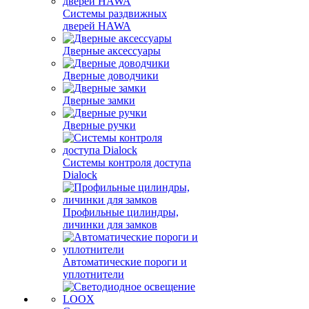
Системы раздвижных
дверей HAWA
Дверные аксессуары
Дверные доводчики
Дверные замки
Дверные ручки
Системы контроля доступа
Dialock
Профильные цилиндры,
личинки для замков
Автоматические пороги и
уплотнители