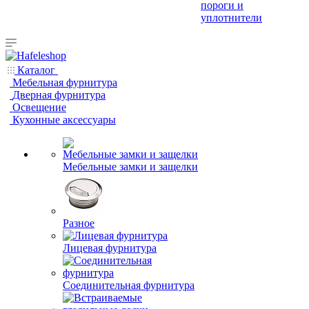
пороги и
уплотнители
Каталог
Мебельная фурнитура
Дверная фурнитура
Освещение
Кухонные аксессуары
Мебельные замки и защелки
Разное
Лицевая фурнитура
Соединительная фурнитура