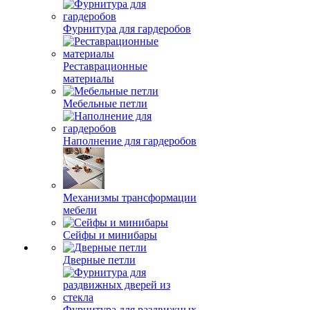
Фурнитура для гардеробов
Реставрационные
материалы
Мебельные петли
Наполнение для гардеробов
Механизмы трансформации
мебели
Сейфы и минибары
Дверные петли
Фурнитура для раздвижных