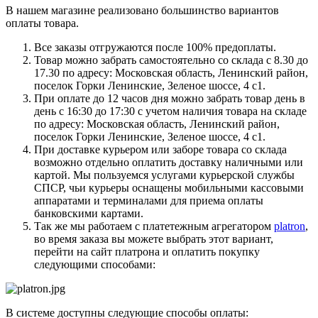
В нашем магазине реализовано большинство вариантов
оплаты товара.
Все заказы отгружаются после 100% предоплаты.
Товар можно забрать самостоятельно со склада с 8.30 до
17.30 по адресу: Московская область, Ленинский район,
поселок Горки Ленинские, Зеленое шоссе, 4 с1.
При оплате до 12 часов дня можно забрать товар день в
день с 16:30 до 17:30 с учетом наличия товара на складе
по адресу: Московская область, Ленинский район,
поселок Горки Ленинские, Зеленое шоссе, 4 с1.
При доставке курьером или заборе товара со склада
возможно отдельно оплатить доставку наличными или
картой. Мы пользуемся услугами курьерской службы
СПСР, чьи курьеры оснащены мобильными кассовыми
аппаратами и терминалами для приема оплаты
банковскими картами.
Так же мы работаем с платетежным агрегатором
platron
,
во время заказа вы можете выбрать этот вариант,
перейти на сайт платрона и оплатить покупку
следующими способами:
В системе доступны следующие способы оплаты: