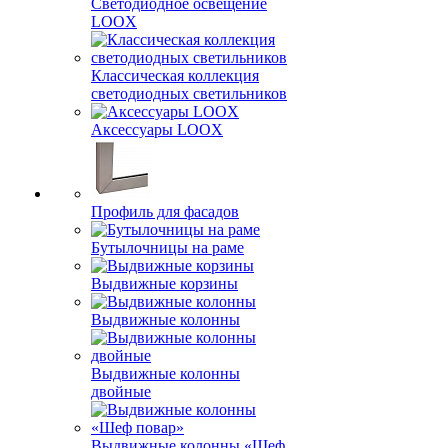
Светодиодное освещение
LOOX
Классическая коллекция
светодиодных светильников
Аксессуары LOOX
Профиль для фасадов
Бутылочницы на раме
Выдвижные корзины
Выдвижные колонны
Выдвижные колонны
двойные
Bыдвижные колонны «Шеф