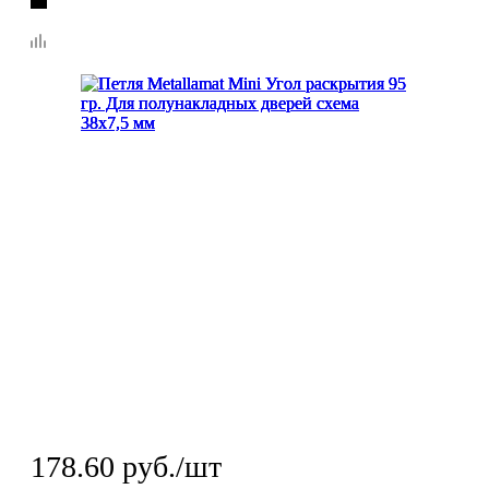
178.60
руб.
/шт