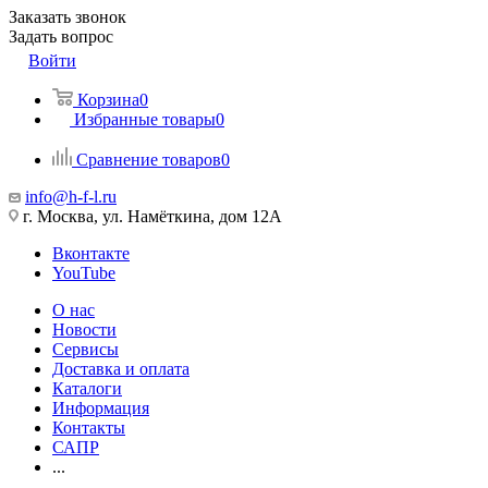
Заказать звонок
Задать вопрос
Войти
Корзина
0
Избранные товары
0
Сравнение товаров
0
info@h-f-l.ru
г. Москва, ул. Намёткина, дом 12А
Вконтакте
YouTube
О нас
Новости
Сервисы
Доставка и оплата
Каталоги
Информация
Контакты
САПР
...