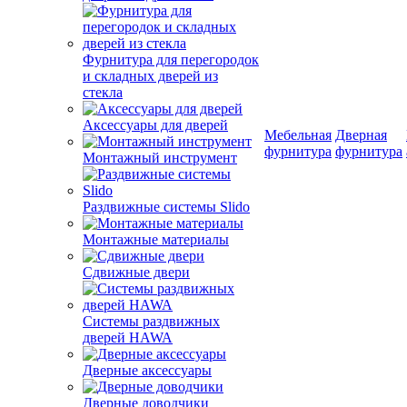
Фурнитура для перегородок
и складных дверей из
стекла
Аксессуары для дверей
Мебельная
Дверная
фурнитура
фурнитура
Монтажный инструмент
Раздвижные системы Slido
Монтажные материалы
Сдвижные двери
Системы раздвижных
дверей HAWA
Дверные аксессуары
Дверные доводчики