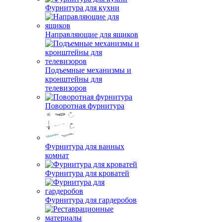
Фурнитура для кухни
Направляющие для ящиков
Подъемные механизмы и
кронштейны для
телевизоров
Поворотная фурнитура
Фурнитура для ванных
комнат
Фурнитура для кроватей
Фурнитура для гардеробов