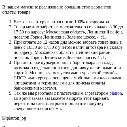
В нашем магазине реализовано большинство вариантов
оплаты товара.
Все заказы отгружаются после 100% предоплаты.
Товар можно забрать самостоятельно со склада с 8.30 до
17.30 по адресу: Московская область, Ленинский район,
поселок Горки Ленинские, Зеленое шоссе, 4 с1.
При оплате до 12 часов дня можно забрать товар день в
день с 16:30 до 17:30 с учетом наличия товара на складе
по адресу: Московская область, Ленинский район,
поселок Горки Ленинские, Зеленое шоссе, 4 с1.
При доставке курьером или заборе товара со склада
возможно отдельно оплатить доставку наличными или
картой. Мы пользуемся услугами курьерской службы
СПСР, чьи курьеры оснащены мобильными кассовыми
аппаратами и терминалами для приема оплаты
банковскими картами.
Так же мы работаем с платетежным агрегатором
platron
,
во время заказа вы можете выбрать этот вариант,
перейти на сайт платрона и оплатить покупку
следующими способами: