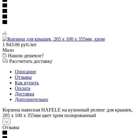
1 843.06
руб.
/шт
Мало
Нашли дешевле?
Рассчитать доставку
Описание
Отзывы
Как купить
Оплата
Доставка
Дополнительно
Корзина навесная HAFELE на кухонный релинг для крышек,
205 x 100 x 355мм цвет хром полированный
Отзывы