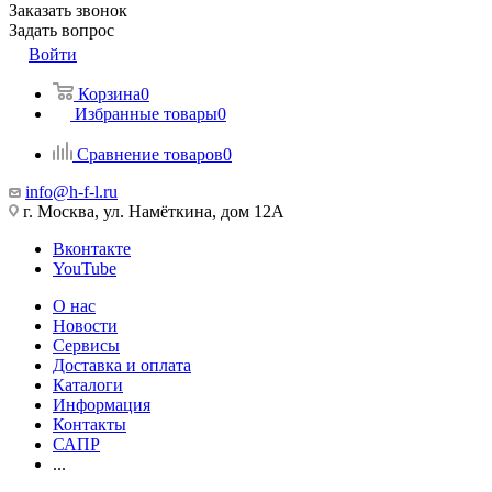
Заказать звонок
Задать вопрос
Войти
Корзина
0
Избранные товары
0
Сравнение товаров
0
info@h-f-l.ru
г. Москва, ул. Намёткина, дом 12А
Вконтакте
YouTube
О нас
Новости
Сервисы
Доставка и оплата
Каталоги
Информация
Контакты
САПР
...