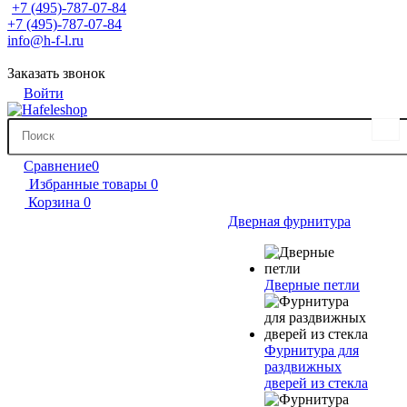
+7 (495)-787-07-84
+7 (495)-787-07-84
info@h-f-l.ru
Заказать звонок
Войти
Сравнение
0
Избранные товары
0
Корзина
0
Дверная фурнитура
Дверные петли
Фурнитура для
раздвижных
дверей из стекла