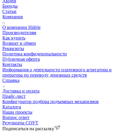
Акции
Бренды
Статьи
Компания
О компании Häfele
Производителям
Как купить
Возврат и обмен
Реквизиты
Политика конфиденциальности
Публичная оферта
Контакты
Информация о деятельности платежного агрегатора и
оператора по переводу денежных средств
Справка
Доставка и оплата
Прайс-лист
Конфигуратор подбора подъемных механизмов
Каталоги
Наши проекты
Вопрос ответ
Результаты СОУТ
Подписаться на рассылку