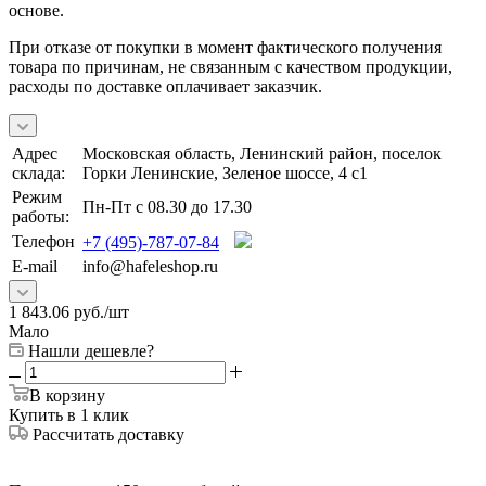
основе.
При отказе от покупки в момент фактического получения
товара по причинам, не связанным с качеством продукции,
расходы по доставке оплачивает заказчик.
Адрес
Московская область, Ленинский район, поселок
склада:
Горки Ленинские, Зеленое шоссе, 4 с1
Режим
Пн-Пт с 08.30 до 17.30
работы:
Телефон
+7 (495)-787-07-84
E-mail
info@hafeleshop.ru
1 843.06
руб.
/шт
Мало
Нашли дешевле?
В корзину
Купить в 1 клик
Рассчитать доставку