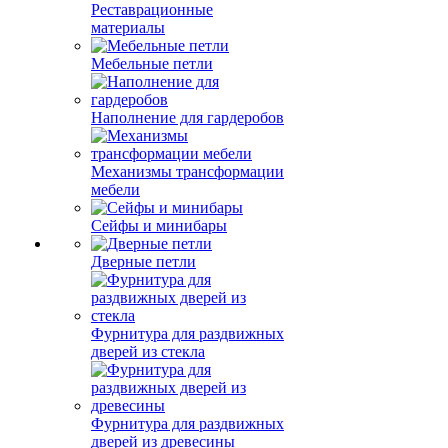
Реставрационные
материалы
Мебельные петли
Наполнение для гардеробов
Механизмы трансформации
мебели
Сейфы и минибары
Дверные петли
Фурнитура для раздвижных
дверей из стекла
Фурнитура для раздвижных
дверей из древесины