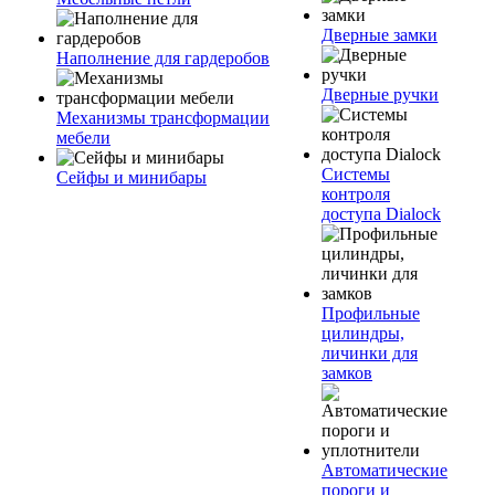
Дверные замки
Наполнение для гардеробов
Дверные ручки
Механизмы трансформации
мебели
Системы
Сейфы и минибары
контроля
доступа Dialock
Профильные
цилиндры,
личинки для
замков
Автоматические
пороги и