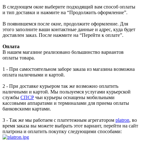
В следующем окне выберите подходящий вам способ оплаты
и тип доставки и нажмите на “Продолжить оформление”.
В появившемся после окне, продолжите оформление. Для
этого заполните ваши контактные данные и адрес, куда будет
доставлен заказ. После нажмите на “Перейти к оплате”.
Оплата
В нашем магазине реализовано большинство вариантов
оплаты товара.
1 - При самостоятельном заборе заказа из магазина возможна
оплата наличными и картой.
2 - При доставке курьером так же возможно оплатить
наличными и картой. Мы пользуемся услугами курьерской
службы
СПСР
чьи курьеры оснащены мобильными
кассовыми аппаратами и терминалами для приема оплаты
банковскими картами.
3 - Так же мы работаем с платетежным агрегатором
platron
, во
время заказа вы можете выбрать этот вариант, перейти на сайт
платрона и оплатить покупку следующими способами: