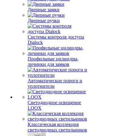
Дверные замки
Дверные ручки
Системы контроля доступа
Dialock
Профильные цилиндры,
личинки для замков
Автоматические пороги и
уплотнители
Светодиодное освещение
LOOX
Классическая коллекция
светодиодных светильников