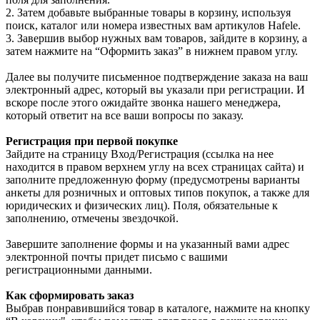
2. Затем добавьте выбранные товары в корзину, используя
поиск, каталог или номера известных вам артикулов Hafele.
3. Завершив выбор нужных вам товаров, зайдите в корзину, а
затем нажмите на “Оформить заказ” в нижнем правом углу.
Далее вы получите письменное подтверждение заказа на ваш
электронный адрес, который вы указали при регистрации. И
вскоре после этого ожидайте звонка нашего менеджера,
который ответит на все ваши вопросы по заказу.
Регистрация при первой покупке
Зайдите на страницу Вход/Регистрация (ссылка на нее
находится в правом верхнем углу на всех страницах сайта) и
заполните предложенную форму (предусмотрены варианты
анкеты для розничных и оптовых типов покупок, а также для
юридических и физических лиц). Поля, обязательные к
заполнению, отмечены звездочкой.
Завершите заполнение формы и на указанный вами адрес
электронной почты придет письмо с вашими
регистрационными данными.
Как сформировать заказ
Выбрав понравившийся товар в каталоге, нажмите на кнопку