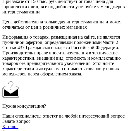
При заказе от 150 тыс. руб. действует оптовая цена для
юридических лиц, все подробности уточняйте у менеджеров
интернет-магазина.
Цена действительна только для интернет-магазина и может
отличаться от цен в розничных магазинах
Информация о товарах, размещенная на сайте, не является
публичной офертой, определяемой положениями Части 2
Статьи 437 Гражданского кодекса Российской Федерации.
Производитель вправе вносить изменения в технические
характеристики, внешний вид, стоимость и комплектацию
товаров без предварительного уведомления. Уточняйте
характеристики и актуальную стоимость товаров у наших
менеджеров перед оформлением заказа.
Нужна консультация?
Наши специалисты ответят на любой интересующий вопрос
Задать вопрос
Каталог