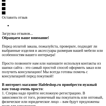
Оставить отзыв
Загрузка отзывов...
Обращаем ваше внимание!
Перед оплатой заказа, пожалуйста, проверьте, подходят ли
выбранные изделия и аксессуары размерам вашей мебели или
особенностям вашего интерьера!
Просто позвоните нам или напишите используя контакты из
шапки сайта - это самый простой способ оформить заказ или
получить консультацию! Мы всегда готовы помочь с
консультацией перед покупкой!
В интернет-магазине Hafeleshop.ru приобрести нужный
вам товар очень просто
:
1. Сперва надо пройти несложную регистрацию. В
зависимости от того, розничный вы покупатель или оптовый,
физическое или юридическое лицо – вам будут предложены
поля для заполнения.