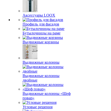
Аксессуары LOOX
Профиль для фасадов
Бутылочницы на раме
Выдвижные корзины
Выдвижные колонны
Выдвижные колонны
двойные
Bыдвижные колонны «Шеф
повар»
Угловые решения