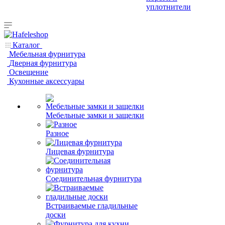
уплотнители
Каталог
Мебельная фурнитура
Дверная фурнитура
Освещение
Кухонные аксессуары
Мебельные замки и защелки
Разное
Лицевая фурнитура
Соединительная фурнитура
Встраиваемые гладильные
доски