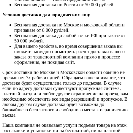
Бесплатная доставка по России от 50 000 рублей.
Условия доставки для юридических лиц:
Бесплатная доставка по Москве и московской области
при заказе от 8 000 рублей.
Бесплатная доставка до любой точки РФ при заказе от
50 000 рублей.
Для вашего удобства, во время совершения заказа вы
сможете наглядно посмотреть расчет доставки вашего
заказа от транспортной компании прямо в процессе
оформления, не покидая сайт.
Срок доставки по Москве и Московской области обычно не
превышает 3х рабочих дней. Обращаем ваше внимание, что
доставка будет осуществлена только до подъезда. В случае,
если по адресу доставки существуют пропускная система,
платный въезд или любое другое ограничение на проезд, вам
необходимо обеспечить все виды разрешений и пропусков. В
любом другом случае доставка будет возможна до
ближайшего бесплатного и свободного места к ограничению
въезда.
Наша компания не оказывает услуги подъема товара на этаж,
распаковки и установки ни на бесплатной, ни на платной