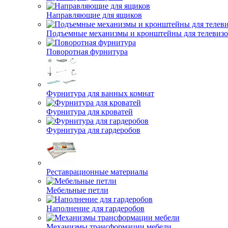
Направляющие для ящиков
Подъемные механизмы и кронштейны для телевиз
Поворотная фурнитура
Фурнитура для ванных комнат
Фурнитура для кроватей
Фурнитура для гардеробов
Реставрационные материалы
Мебельные петли
Наполнение для гардеробов
Механизмы трансформации мебели