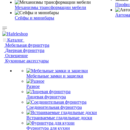
Профил
Механизмы трансформации мебели
Автома
Сейфы и минибары
Каталог
Мебельная фурнитура
Дверная фурнитура
Освещение
Кухонные аксессуары
Мебельные замки и защелки
Разное
Лицевая фурнитура
Соединительная фурнитура
Встраиваемые гладильные доски
Фурнитура для кухни