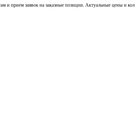
м и прием заявок на заказные позиции. Актуальные цены и коли