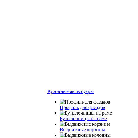
Кухонные аксессуары
Профиль для фасадов
Бутылочницы на раме
Выдвижные корзины