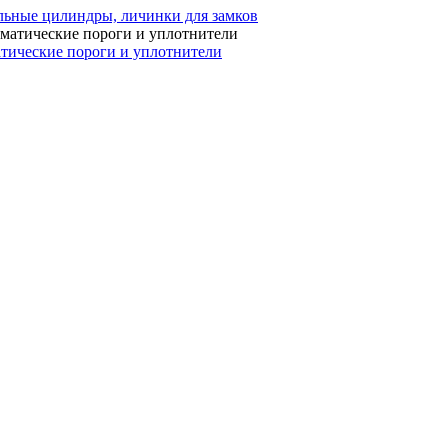
ьные цилиндры, личинки для замков
тические пороги и уплотнители