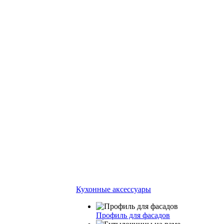
Кухонные аксессуары
Профиль для фасадов