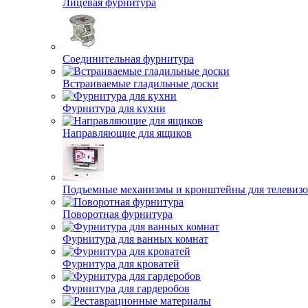
Лицевая фурнитура
Соединительная фурнитура
Встраиваемые гладильные доски
Фурнитура для кухни
Направляющие для ящиков
Подъемные механизмы и кронштейны для телевиз
Поворотная фурнитура
Фурнитура для ванных комнат
Фурнитура для кроватей
Фурнитура для гардеробов