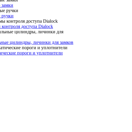
 замки
 ручки
контроля доступа Dialock
ные цилиндры, личинки для замков
ические пороги и уплотнители