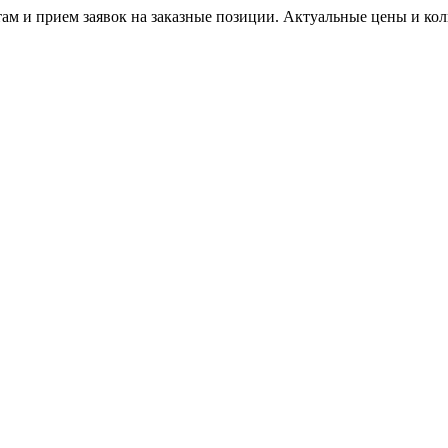
м и прием заявок на заказные позиции. Актуальные цены и коли