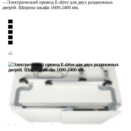
—
Электрический привод E-drive для двух раздвижных
дверей. Ширина шкафа 1600-2400 мм.