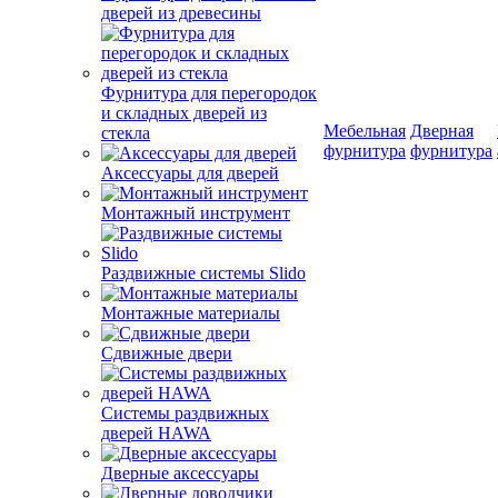
дверей из древесины
Фурнитура для перегородок
и складных дверей из
Мебельная
Дверная
стекла
фурнитура
фурнитура
Аксессуары для дверей
Монтажный инструмент
Раздвижные системы Slido
Монтажные материалы
Сдвижные двери
Системы раздвижных
дверей HAWA
Дверные аксессуары