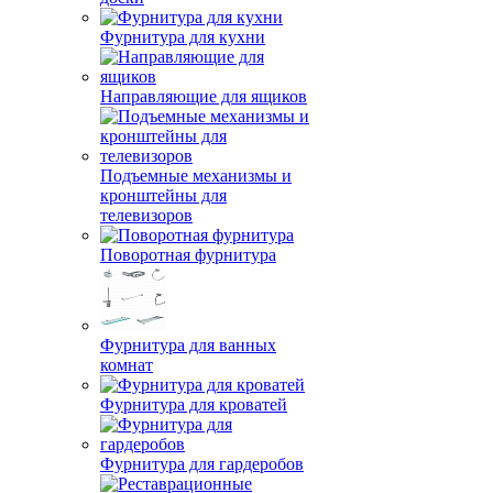
Фурнитура для кухни
Направляющие для ящиков
Подъемные механизмы и
кронштейны для
телевизоров
Поворотная фурнитура
Фурнитура для ванных
комнат
Фурнитура для кроватей
Фурнитура для гардеробов