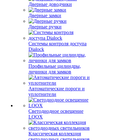
Дверные доводчики
Дверные замки
Дверные ручки
Системы контроля доступа
Dialock
Профильные цилиндры,
личинки для замков
Автоматические пороги и
уплотнители
Светодиодное освещение
LOOX
Классическая коллекция
светодиодных светильников