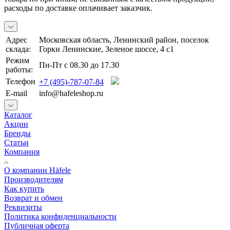
расходы по доставке оплачивает заказчик.
Адрес
Московская область, Ленинский район, поселок
склада:
Горки Ленинские, Зеленое шоссе, 4 с1
Режим
Пн-Пт с 08.30 до 17.30
работы:
Телефон
+7 (495)-787-07-84
E-mail
info@hafeleshop.ru
Каталог
Акции
Бренды
Статьи
Компания
О компании Häfele
Производителям
Как купить
Возврат и обмен
Реквизиты
Политика конфиденциальности
Публичная оферта