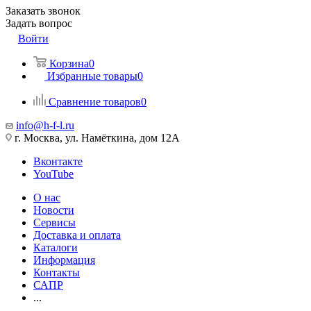
Заказать звонок
Задать вопрос
Войти
Корзина
0
Избранные товары
0
Сравнение товаров
0
info@h-f-l.ru
г. Москва, ул. Намёткина, дом 12А
Вконтакте
YouTube
О нас
Новости
Сервисы
Доставка и оплата
Каталоги
Информация
Контакты
САПР
...