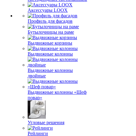
Аксессуары LOOX
Профиль для фасадов
Бутылочницы на раме
Выдвижные корзины
Выдвижные колонны
Выдвижные колонны
двойные
Bыдвижные колонны «Шеф
повар»
Угловые решения
Рейлинги