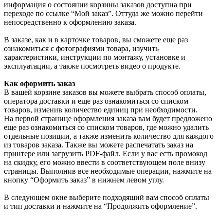
информация о состоянии корзины заказов доступна при
переходе по ссылке “Мой заказ”. Оттуда же можно перейти
непосредственно к оформлению заказа.
В заказе, как и в карточке товаров, вы сможете еще раз
ознакомиться с фотографиями товара, изучить
характеристики, инструкции по монтажу, установке и
эксплуатации, а также посмотреть видео о продукте.
Как оформить заказ
В вашей корзине заказов вы можете выбрать способ оплаты,
оператора доставки и еще раз ознакомиться со списком
товаров, изменив количество единиц при необходимости.
На первой странице оформления заказа вам будет предложено
еще раз ознакомиться со списком товаров, где можно удалить
отдельные позиции, а также изменить количество для каждого
из товаров заказа. Также вы можете распечатать заказ на
принтере или загрузить PDF-файл. Если у вас есть промокод
на скидку, его можно ввести в соответствующем поле внизу
страницы. Выполнив все необходимые операции, нажмите на
кнопку “Оформить заказ” в нижнем левом углу.
В следующем окне выберите подходящий вам способ оплаты
и тип доставки и нажмите на “Продолжить оформление”.