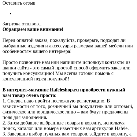
Оставить отзыв
Загрузка отзывов...
Обращаем ваше внимание!
Перед оплатой заказа, пожалуйста, проверьте, подходят ли
выбранные изделия и аксессуары размерам вашей мебели или
особенностям вашего интерьера!
Просто позвоните нам или напишите используя контакты из
шапки сайта - это самый простой способ оформить заказ или
получить консультацию! Мы всегда готовы помочь с
консультацией перед покупкой!
В интернет-магазине Hafeleshop.ru приобрести нужный
вам товар очень просто
:
1. Сперва надо пройти несложную регистрацию. В
зависимости от того, розничный вы покупатель или оптовый,
физическое или юридическое лицо – вам будут предложены
поля для заполнения.
2. Затем добавьте выбранные товары в корзину, используя
поиск, каталог или номера известных вам артикулов Hafele.
3. Завершив выбор нужных вам товаров, зайдите в корзину, а