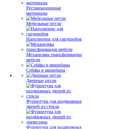
Реставрационные
материалы
Мебельные петли
Наполнение для гардеробов
Механизмы трансформации
мебели
Сейфы и минибары
Дверные петли
Фурнитура для раздвижных
дверей из стекла
Фурнитура для раздвижных