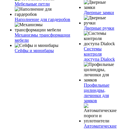
Мебельные петли
Дверные замки
Наполнение для гардеробов
Дверные ручки
Механизмы трансформации
мебели
Системы
Сейфы и минибары
контроля
доступа Dialock
Профильные
цилиндры,
личинки для
замков
Автоматические