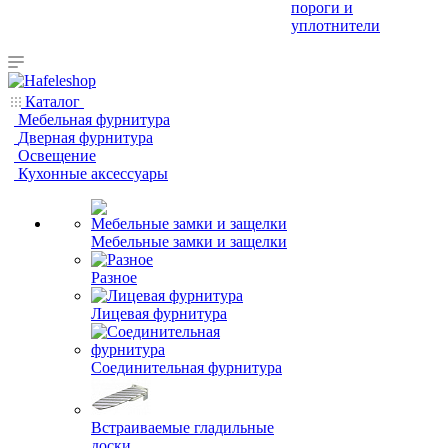
пороги и
уплотнители
Каталог
Мебельная фурнитура
Дверная фурнитура
Освещение
Кухонные аксессуары
Мебельные замки и защелки
Разное
Лицевая фурнитура
Соединительная фурнитура
Встраиваемые гладильные
доски