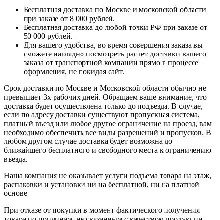
Бесплатная доставка по Москве и московской области
при заказе от 8 000 рублей.
Бесплатная доставка до любой точки РФ при заказе от
50 000 рублей.
Для вашего удобства, во время совершения заказа вы
сможете наглядно посмотреть расчет доставки вашего
заказа от транспортной компании прямо в процессе
оформления, не покидая сайт.
Срок доставки по Москве и Московской области обычно не
превышает 3х рабочих дней. Обращаем ваше внимание, что
доставка будет осуществлена только до подъезда. В случае,
если по адресу доставки существуют пропускная система,
платный въезд или любое другое ограничение на проезд, вам
необходимо обеспечить все виды разрешений и пропусков. В
любом другом случае доставка будет возможна до
ближайшего бесплатного и свободного места к ограничению
въезда.
Наша компания не оказывает услуги подъема товара на этаж,
распаковки и установки ни на бесплатной, ни на платной
основе.
При отказе от покупки в момент фактического получения
товара по причинам, не связанным с качеством продукции,