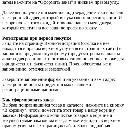
затем нажмите на “Оформить заказ” в нижнем правом углу.
Далее вы получите письменное подтверждение заказа на ваш
электронный адрес, который вы указали при регистрации. И
вскоре после этого ожидайте звонка нашего менеджера,
который ответит на все ваши вопросы по заказу.
Регистрация при первой покупке
Зайдите на страницу Вход/Регистрация (ссылка на нее
находится в правом верхнем углу на всех страницах сайта) и
заполните предложенную форму (предусмотрены варианты
анкеты для розничных и оптовых типов покупок, а также для
юридических и физических лиц). Поля, обязательные к
заполнению, отмечены звездочкой.
Завершите заполнение формы и на указанный вами адрес
электронной почты придет письмо с вашими
регистрационными данными.
Как сформировать заказ
Выбрав понравившийся товар в каталоге, нажмите на кнопку
“В корзину", чтобы поместить этот товар в вашу корзину
заказов. Информацию о количестве товаров в корзине и
текущей сумме заказов вы всегда можете увидеть в верхнем
правом углу на всех страницах сайта. Более подробная