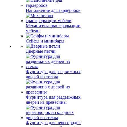
Наполнение для гардеробов
Механизмы трансформации
мебели
Сейфы и минибары
Дверные петли
Фурнитура для раздвижных
дверей из стекла
Фурнитура для раздвижных
дверей из древесины
Фурнитура для перегородок