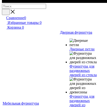
Сравнение
0
Избранные товары
0
Корзина
0
Дверная фурнитура
Дверные петли
Фурнитура для
раздвижных
дверей из стекла
Фурнитура для
раздвижных
Мебельная фурнитура
дверей из