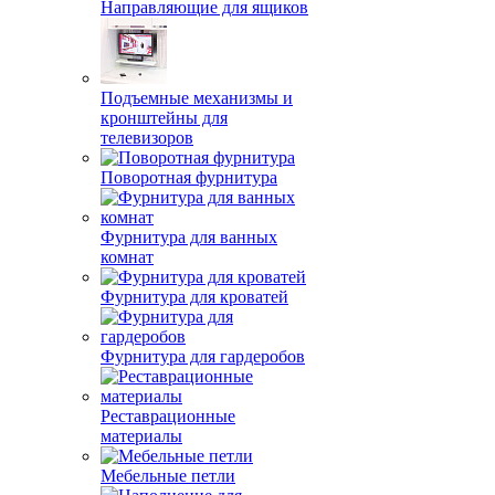
Направляющие для ящиков
Подъемные механизмы и
кронштейны для
телевизоров
Поворотная фурнитура
Фурнитура для ванных
комнат
Фурнитура для кроватей
Фурнитура для гардеробов
Реставрационные
материалы
Мебельные петли