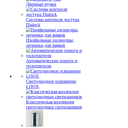
Дверные ручки
Системы контроля доступа
Dialock
Профильные цилиндры,
личинки для замков
Автоматические пороги и
уплотнители
Светодиодное освещение
LOOX
Классическая коллекция
светодиодных светильников