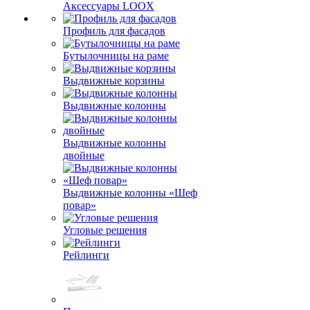
Аксессуары LOOX
Профиль для фасадов
Бутылочницы на раме
Выдвижные корзины
Выдвижные колонны
Выдвижные колонны
двойные
Bыдвижные колонны «Шеф
повар»
Угловые решения
Рейлинги