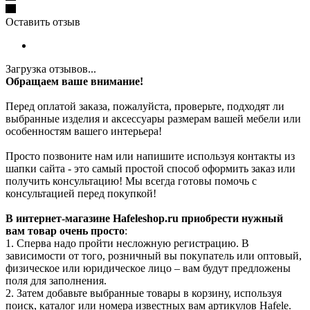
Оставить отзыв
Загрузка отзывов...
Обращаем ваше внимание!
Перед оплатой заказа, пожалуйста, проверьте, подходят ли
выбранные изделия и аксессуары размерам вашей мебели или
особенностям вашего интерьера!
Просто позвоните нам или напишите используя контакты из
шапки сайта - это самый простой способ оформить заказ или
получить консультацию! Мы всегда готовы помочь с
консультацией перед покупкой!
В интернет-магазине Hafeleshop.ru приобрести нужный
вам товар очень просто
:
1. Сперва надо пройти несложную регистрацию. В
зависимости от того, розничный вы покупатель или оптовый,
физическое или юридическое лицо – вам будут предложены
поля для заполнения.
2. Затем добавьте выбранные товары в корзину, используя
поиск, каталог или номера известных вам артикулов Hafele.