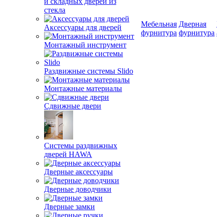
и складных дверей из
стекла
Мебельная
Дверная
Аксессуары для дверей
фурнитура
фурнитура
Монтажный инструмент
Раздвижные системы Slido
Монтажные материалы
Сдвижные двери
Системы раздвижных
дверей HAWA
Дверные аксессуары
Дверные доводчики
Дверные замки