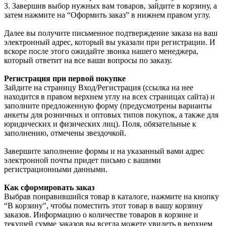
3. Завершив выбор нужных вам товаров, зайдите в корзину, а
затем нажмите на “Оформить заказ” в нижнем правом углу.
Далее вы получите письменное подтверждение заказа на ваш
электронный адрес, который вы указали при регистрации. И
вскоре после этого ожидайте звонка нашего менеджера,
который ответит на все ваши вопросы по заказу.
Регистрация при первой покупке
Зайдите на страницу Вход/Регистрация (ссылка на нее
находится в правом верхнем углу на всех страницах сайта) и
заполните предложенную форму (предусмотрены варианты
анкеты для розничных и оптовых типов покупок, а также для
юридических и физических лиц). Поля, обязательные к
заполнению, отмечены звездочкой.
Завершите заполнение формы и на указанный вами адрес
электронной почты придет письмо с вашими
регистрационными данными.
Как сформировать заказ
Выбрав понравившийся товар в каталоге, нажмите на кнопку
“В корзину", чтобы поместить этот товар в вашу корзину
заказов. Информацию о количестве товаров в корзине и
текущей сумме заказов вы всегда можете увидеть в верхнем