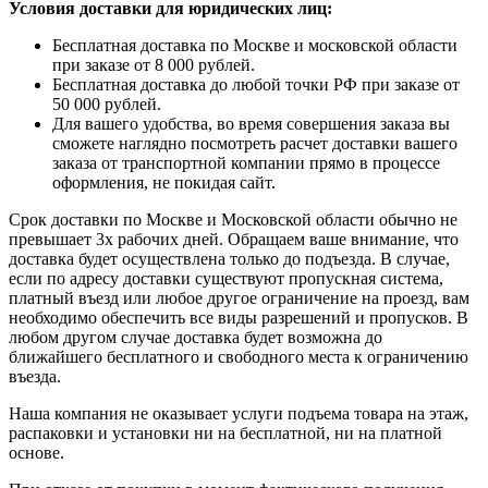
Условия доставки для юридических лиц:
Бесплатная доставка по Москве и московской области
при заказе от 8 000 рублей.
Бесплатная доставка до любой точки РФ при заказе от
50 000 рублей.
Для вашего удобства, во время совершения заказа вы
сможете наглядно посмотреть расчет доставки вашего
заказа от транспортной компании прямо в процессе
оформления, не покидая сайт.
Срок доставки по Москве и Московской области обычно не
превышает 3х рабочих дней. Обращаем ваше внимание, что
доставка будет осуществлена только до подъезда. В случае,
если по адресу доставки существуют пропускная система,
платный въезд или любое другое ограничение на проезд, вам
необходимо обеспечить все виды разрешений и пропусков. В
любом другом случае доставка будет возможна до
ближайшего бесплатного и свободного места к ограничению
въезда.
Наша компания не оказывает услуги подъема товара на этаж,
распаковки и установки ни на бесплатной, ни на платной
основе.