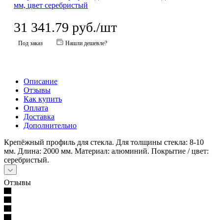
31 341.79
руб.
/шт
Под заказ
Нашли дешевле?
Описание
Отзывы
Как купить
Оплата
Доставка
Дополнительно
Крепёжный профиль для стекла. Для толщины стекла: 8-10
мм. Длина: 2000 мм. Материал: алюминий. Покрытие / цвет:
серебристый.
Отзывы