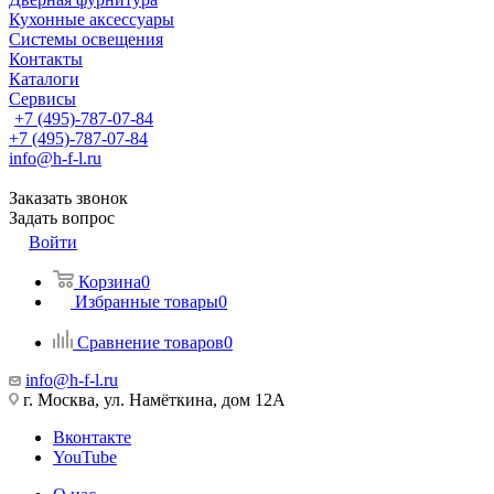
Кухонные аксессуары
Системы освещения
Контакты
Каталоги
Сервисы
+7 (495)-787-07-84
+7 (495)-787-07-84
info@h-f-l.ru
Заказать звонок
Задать вопрос
Войти
Корзина
0
Избранные товары
0
Сравнение товаров
0
info@h-f-l.ru
г. Москва, ул. Намёткина, дом 12А
Вконтакте
YouTube