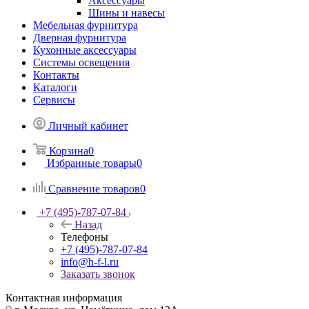
Аксессуары
Шины и навесы
Мебельная фурнитура
Дверная фурнитура
Кухонные аксессуары
Системы освещения
Контакты
Каталоги
Сервисы
Личный кабинет
Корзина
0
Избранные товары
0
Сравнение товаров
0
+7 (495)-787-07-84
Назад
Телефоны
+7 (495)-787-07-84
info@h-f-l.ru
Заказать звонок
Контактная информация