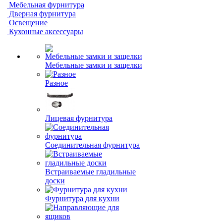
Мебельная фурнитура
Дверная фурнитура
Освещение
Кухонные аксессуары
Мебельные замки и защелки
Разное
Лицевая фурнитура
Соединительная фурнитура
Встраиваемые гладильные
доски
Фурнитура для кухни