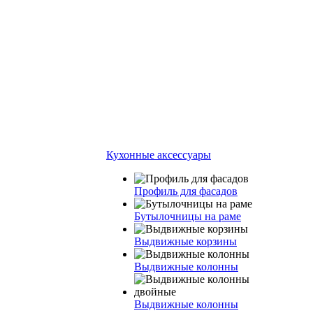
Кухонные аксессуары
Профиль для фасадов
Бутылочницы на раме
Выдвижные корзины
Выдвижные колонны
Выдвижные колонны