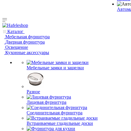
Автома
Каталог
Мебельная фурнитура
Дверная фурнитура
Освещение
Кухонные аксессуары
Мебельные замки и защелки
Разное
Лицевая фурнитура
Соединительная фурнитура
Встраиваемые гладильные доски