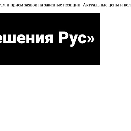
м и прием заявок на заказные позиции. Актуальные цены и коли