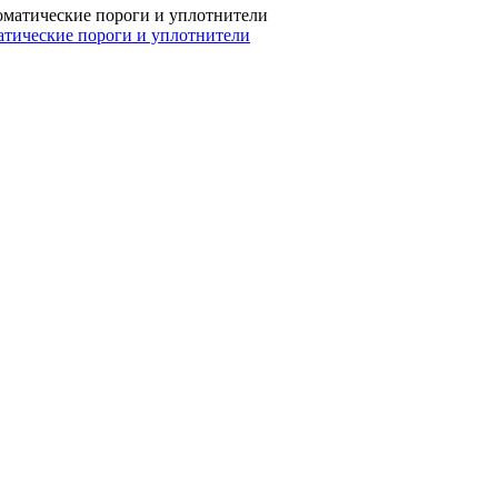
тические пороги и уплотнители