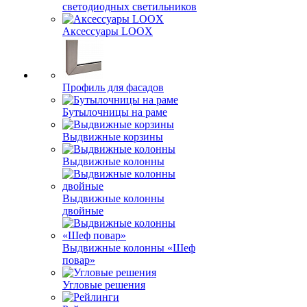
светодиодных светильников
Аксессуары LOOX
Профиль для фасадов
Бутылочницы на раме
Выдвижные корзины
Выдвижные колонны
Выдвижные колонны
двойные
Bыдвижные колонны «Шеф
повар»
Угловые решения