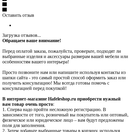
Оставить отзыв
Загрузка отзывов...
Обращаем ваше внимание!
Перед оплатой заказа, пожалуйста, проверьте, подходят ли
выбранные изделия и аксессуары размерам вашей мебели или
особенностям вашего интерьера!
Просто позвоните нам или напишите используя контакты из
шапки сайта - это самый простой способ оформить заказ или
получить консультацию! Мы всегда готовы помочь с
консультацией перед покупкой!
В интернет-магазине Hafeleshop.ru приобрести нужный
вам товар очень просто
:
1. Сперва надо пройти несложную регистрацию. В
зависимости от того, розничный вы покупатель или оптовый,
физическое или юридическое лицо – вам будут предложены
поля для заполнения.
2. Затем добавьте выбранные товары в корзину, используя