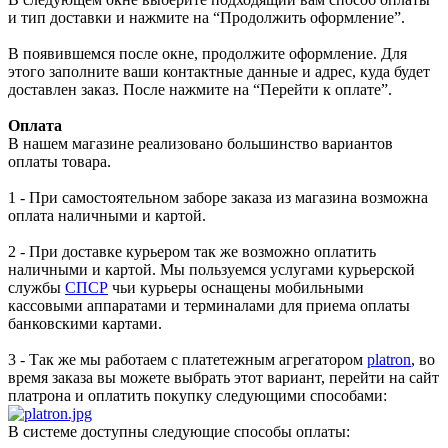
и тип доставки и нажмите на “Продолжить оформление”.
В появившемся после окне, продолжите оформление. Для
этого заполните ваши контактные данные и адрес, куда будет
доставлен заказ. После нажмите на “Перейти к оплате”.
Оплата
В нашем магазине реализовано большинство вариантов
оплаты товара.
1 - При самостоятельном заборе заказа из магазина возможна
оплата наличными и картой.
2 - При доставке курьером так же возможно оплатить
наличными и картой. Мы пользуемся услугами курьерской
службы
СПСР
чьи курьеры оснащены мобильными
кассовыми аппаратами и терминалами для приема оплаты
банковскими картами.
3 - Так же мы работаем с платетежным агрегатором
platron
, во
время заказа вы можете выбрать этот вариант, перейти на сайт
платрона и оплатить покупку следующими способами:
В системе доступны следующие способы оплаты: