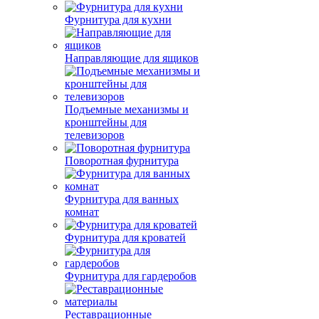
Фурнитура для кухни
Направляющие для ящиков
Подъемные механизмы и
кронштейны для
телевизоров
Поворотная фурнитура
Фурнитура для ванных
комнат
Фурнитура для кроватей
Фурнитура для гардеробов
Реставрационные