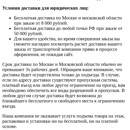
Условия доставки для юридических лиц:
Бесплатная доставка по Москве и московской области
при заказе от 8 000 рублей.
Бесплатная доставка до любой точки РФ при заказе от
50 000 рублей.
Для вашего удобства, во время совершения заказа вы
сможете наглядно посмотреть расчет доставки вашего
заказа от транспортной компании прямо в процессе
оформления, не покидая сайт.
Срок доставки по Москве и Московской области обычно не
превышает 3х рабочих дней. Обращаем ваше внимание, что
доставка будет осуществлена только до подъезда. В случае,
если по адресу доставки существуют пропускная система,
платный въезд или любое другое ограничение на проезд, вам
необходимо обеспечить все виды разрешений и пропусков. В
любом другом случае доставка будет возможна до
ближайшего бесплатного и свободного места к ограничению
въезда.
Наша компания не оказывает услуги подъема товара на этаж,
распаковки и установки ни на бесплатной, ни на платной
основе.