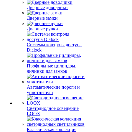
Дверные доводчики
Дверные замки
Дверные ручки
Системы контроля доступа
Dialock
Профильные цилиндры,
личинки для замков
Автоматические пороги и
уплотнители
Светодиодное освещение
LOOX
Классическая коллекция