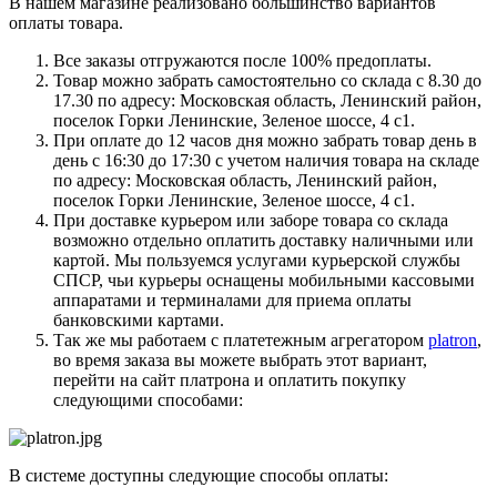
В нашем магазине реализовано большинство вариантов
оплаты товара.
Все заказы отгружаются после 100% предоплаты.
Товар можно забрать самостоятельно со склада с 8.30 до
17.30 по адресу: Московская область, Ленинский район,
поселок Горки Ленинские, Зеленое шоссе, 4 с1.
При оплате до 12 часов дня можно забрать товар день в
день с 16:30 до 17:30 с учетом наличия товара на складе
по адресу: Московская область, Ленинский район,
поселок Горки Ленинские, Зеленое шоссе, 4 с1.
При доставке курьером или заборе товара со склада
возможно отдельно оплатить доставку наличными или
картой. Мы пользуемся услугами курьерской службы
СПСР, чьи курьеры оснащены мобильными кассовыми
аппаратами и терминалами для приема оплаты
банковскими картами.
Так же мы работаем с платетежным агрегатором
platron
,
во время заказа вы можете выбрать этот вариант,
перейти на сайт платрона и оплатить покупку
следующими способами:
В системе доступны следующие способы оплаты: