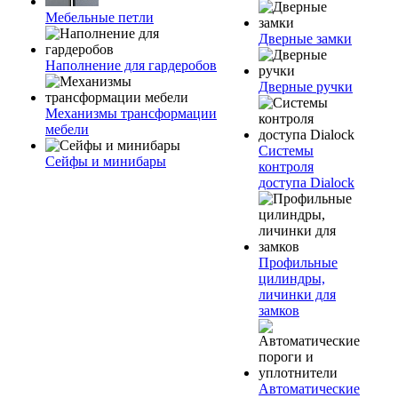
Мебельные петли
Дверные замки
Наполнение для гардеробов
Дверные ручки
Механизмы трансформации
мебели
Системы
Сейфы и минибары
контроля
доступа Dialock
Профильные
цилиндры,
личинки для
замков
Автоматические