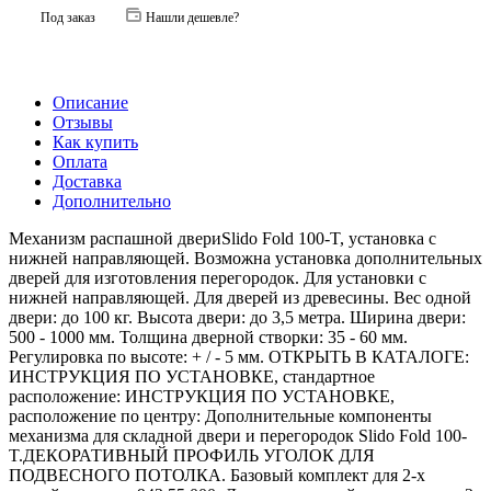
Под заказ
Нашли дешевле?
Описание
Отзывы
Как купить
Оплата
Доставка
Дополнительно
Механизм распашной двериSlido Fold 100-T, установка с
нижней направляющей. Возможна установка дополнительных
дверей для изготовления перегородок. Для установки с
нижней направляющей. Для дверей из древесины. Вес одной
двери: до 100 кг. Высота двери: до 3,5 метра. Ширина двери:
500 - 1000 мм. Толщина дверной створки: 35 - 60 мм.
Регулировка по высоте: + / - 5 мм. ОТКРЫТЬ В КАТАЛОГЕ:
ИНСТРУКЦИЯ ПО УСТАНОВКЕ, стандартное
расположение: ИНСТРУКЦИЯ ПО УСТАНОВКЕ,
расположение по центру: Дополнительные компоненты
механизма для складной двери и перегородок Slido Fold 100-
T.ДЕКОРАТИВНЫЙ ПРОФИЛЬ УГОЛОК ДЛЯ
ПОДВЕСНОГО ПОТОЛКА. Базовый комплект для 2-х