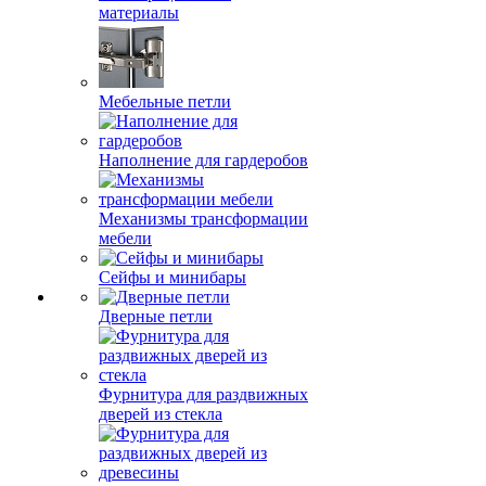
материалы
Мебельные петли
Наполнение для гардеробов
Механизмы трансформации
мебели
Сейфы и минибары
Дверные петли
Фурнитура для раздвижных
дверей из стекла