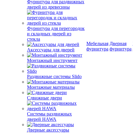
Фурнитура для раздвижных
дверей из древесины
Фурнитура для перегородок
и складных дверей из
стекла
Мебельная
Дверная
фурнитура
фурнитура
Аксессуары для дверей
Монтажный инструмент
Раздвижные системы Slido
Монтажные материалы
Сдвижные двери
Системы раздвижных
дверей HAWA
Дверные аксессуары