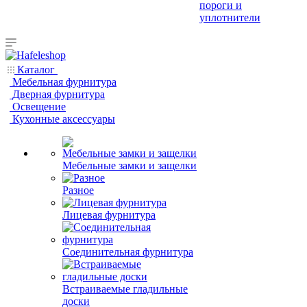
пороги и
уплотнители
Каталог
Мебельная фурнитура
Дверная фурнитура
Освещение
Кухонные аксессуары
Мебельные замки и защелки
Разное
Лицевая фурнитура
Соединительная фурнитура
Встраиваемые гладильные
доски