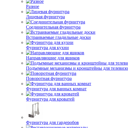
Разное
Лицевая фурнитура
Соединительная фурнитура
Встраиваемые гладильные доски
Фурнитура для кухни
Направляющие для ящиков
Подъемные механизмы и кронштейны для телевиз
Поворотная фурнитура
Фурнитура для ванных комнат
Фурнитура для кроватей
Фурнитура для гардеробов