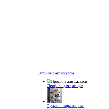
Кухонные аксессуары
Профиль для фасадов
Бутылочницы на раме