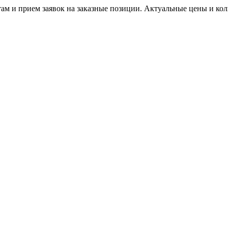
м и прием заявок на заказные позиции. Актуальные цены и коли