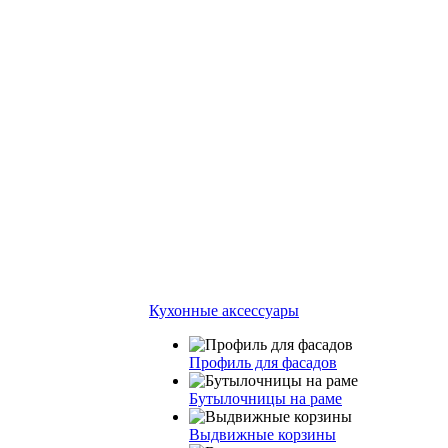
Кухонные аксессуары
Профиль для фасадов
Бутылочницы на раме
Выдвижные корзины