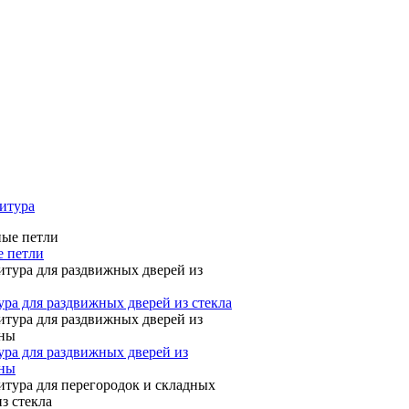
итура
 петли
ра для раздвижных дверей из стекла
ра для раздвижных дверей из
ины