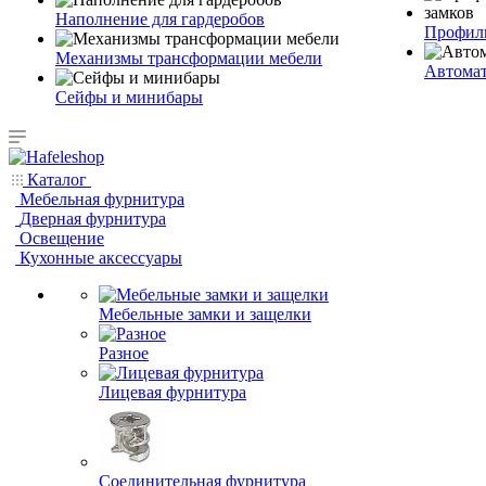
Наполнение для гардеробов
Профиль
Механизмы трансформации мебели
Автомат
Сейфы и минибары
Каталог
Мебельная фурнитура
Дверная фурнитура
Освещение
Кухонные аксессуары
Мебельные замки и защелки
Разное
Лицевая фурнитура
Соединительная фурнитура