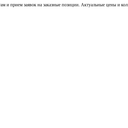
м и прием заявок на заказные позиции. Актуальные цены и коли