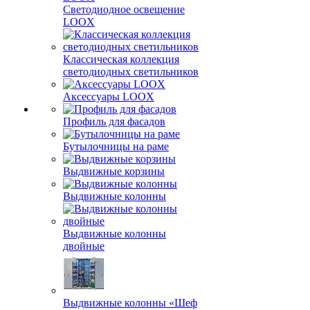
Светодиодное освещение
LOOX
Классическая коллекция
светодиодных светильников
Аксессуары LOOX
Профиль для фасадов
Бутылочницы на раме
Выдвижные корзины
Выдвижные колонны
Выдвижные колонны
двойные
Bыдвижные колонны «Шеф