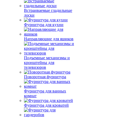
Встраиваемые гладильные
доски
Фурнитура для кухни
Направляющие для ящиков
Подъемные механизмы и
кронштейны для
телевизоров
Поворотная фурнитура
Фурнитура для ванных
комнат
Фурнитура для кроватей