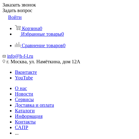
Заказать звонок
Задать вопрос
Войти
Корзина
0
Избранные товары
0
Сравнение товаров
0
info@h-f-l.ru
г. Москва, ул. Намёткина, дом 12А
Вконтакте
YouTube
О нас
Новости
Сервисы
Доставка и оплата
Каталоги
Информация
Контакты
САПР
...