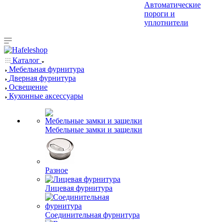
Автоматические
пороги и
уплотнители
Каталог
Мебельная фурнитура
Дверная фурнитура
Освещение
Кухонные аксессуары
Мебельные замки и защелки
Разное
Лицевая фурнитура
Соединительная фурнитура