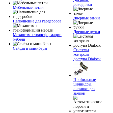
доводчики
Мебельные петли
Дверные замки
Наполнение для гардеробов
Дверные ручки
Механизмы трансформации
мебели
Сейфы и минибары
Системы
контроля
доступа Dialock
Профильные
цилиндры,
личинки для
замков