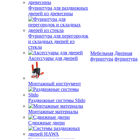
Фурнитура для раздвижных
дверей из древесины
Фурнитура для перегородок
и складных дверей из
стекла
Мебельная
Дверная
Аксессуары для дверей
фурнитура
фурнитура
Монтажный инструмент
Раздвижные системы Slido
Монтажные материалы
Сдвижные двери