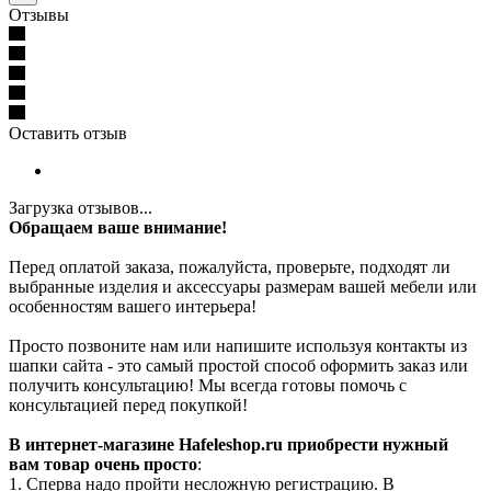
Отзывы
Оставить отзыв
Загрузка отзывов...
Обращаем ваше внимание!
Перед оплатой заказа, пожалуйста, проверьте, подходят ли
выбранные изделия и аксессуары размерам вашей мебели или
особенностям вашего интерьера!
Просто позвоните нам или напишите используя контакты из
шапки сайта - это самый простой способ оформить заказ или
получить консультацию! Мы всегда готовы помочь с
консультацией перед покупкой!
В интернет-магазине Hafeleshop.ru приобрести нужный
вам товар очень просто
:
1. Сперва надо пройти несложную регистрацию. В