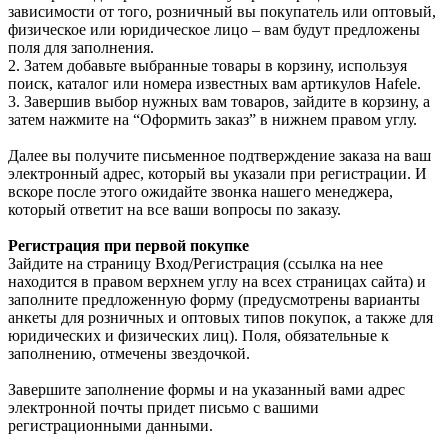
зависимости от того, розничный вы покупатель или оптовый,
физическое или юридическое лицо – вам будут предложены
поля для заполнения.
2. Затем добавьте выбранные товары в корзину, используя
поиск, каталог или номера известных вам артикулов Hafele.
3. Завершив выбор нужных вам товаров, зайдите в корзину, а
затем нажмите на “Оформить заказ” в нижнем правом углу.
Далее вы получите письменное подтверждение заказа на ваш
электронный адрес, который вы указали при регистрации. И
вскоре после этого ожидайте звонка нашего менеджера,
который ответит на все ваши вопросы по заказу.
Регистрация при первой покупке
Зайдите на страницу Вход/Регистрация (ссылка на нее
находится в правом верхнем углу на всех страницах сайта) и
заполните предложенную форму (предусмотрены варианты
анкеты для розничных и оптовых типов покупок, а также для
юридических и физических лиц). Поля, обязательные к
заполнению, отмечены звездочкой.
Завершите заполнение формы и на указанный вами адрес
электронной почты придет письмо с вашими
регистрационными данными.