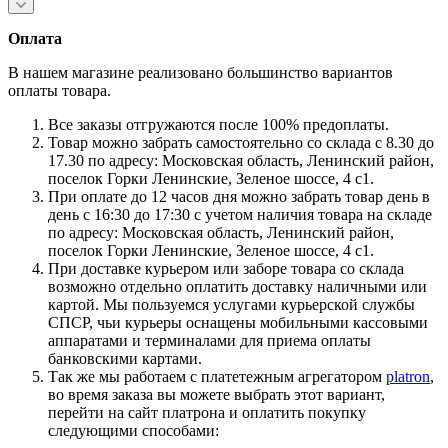
Оплата
В нашем магазине реализовано большинство вариантов
оплаты товара.
Все заказы отгружаются после 100% предоплаты.
Товар можно забрать самостоятельно со склада с 8.30 до
17.30 по адресу: Московская область, Ленинский район,
поселок Горки Ленинские, Зеленое шоссе, 4 с1.
При оплате до 12 часов дня можно забрать товар день в
день с 16:30 до 17:30 с учетом наличия товара на складе
по адресу: Московская область, Ленинский район,
поселок Горки Ленинские, Зеленое шоссе, 4 с1.
При доставке курьером или заборе товара со склада
возможно отдельно оплатить доставку наличными или
картой. Мы пользуемся услугами курьерской службы
СПСР, чьи курьеры оснащены мобильными кассовыми
аппаратами и терминалами для приема оплаты
банковскими картами.
Так же мы работаем с платетежным агрегатором
platron
,
во время заказа вы можете выбрать этот вариант,
перейти на сайт платрона и оплатить покупку
следующими способами: