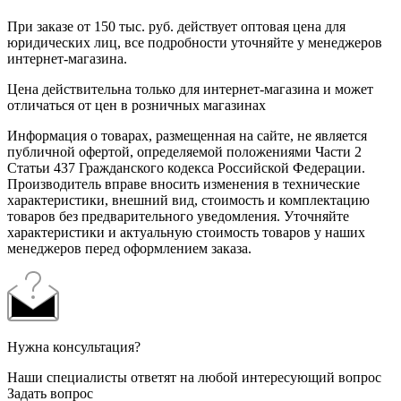
При заказе от 150 тыс. руб. действует оптовая цена для
юридических лиц, все подробности уточняйте у менеджеров
интернет-магазина.
Цена действительна только для интернет-магазина и может
отличаться от цен в розничных магазинах
Информация о товарах, размещенная на сайте, не является
публичной офертой, определяемой положениями Части 2
Статьи 437 Гражданского кодекса Российской Федерации.
Производитель вправе вносить изменения в технические
характеристики, внешний вид, стоимость и комплектацию
товаров без предварительного уведомления. Уточняйте
характеристики и актуальную стоимость товаров у наших
менеджеров перед оформлением заказа.
Нужна консультация?
Наши специалисты ответят на любой интересующий вопрос
Задать вопрос