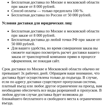
Бесплатная доставка по Москве и московской области
при заказе от 8 000 рублей.
Способ оплаты — только предоплата 100 %.
Бесплатная доставка по России от 50 000 рублей.
Условия доставки для юридических лиц:
Бесплатная доставка по Москве и московской области
при заказе от 8 000 рублей.
Бесплатная доставка до любой точки РФ при заказе от
50 000 рублей.
Для вашего удобства, во время совершения заказа вы
сможете наглядно посмотреть расчет доставки вашего
заказа от транспортной компании прямо в процессе
оформления, не покидая сайт.
Срок доставки по Москве и Московской области обычно не
превышает 3х рабочих дней. Обращаем ваше внимание, что
доставка будет осуществлена только до подъезда. В случае,
если по адресу доставки существуют пропускная система,
платный въезд или любое другое ограничение на проезд, вам
необходимо обеспечить все виды разрешений и пропусков. В
любом другом случае доставка будет возможна до
ближайшего бесплатного и свободного места к ограничению
въезда.