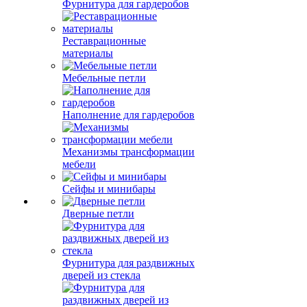
Фурнитура для гардеробов
Реставрационные
материалы
Мебельные петли
Наполнение для гардеробов
Механизмы трансформации
мебели
Сейфы и минибары
Дверные петли
Фурнитура для раздвижных
дверей из стекла