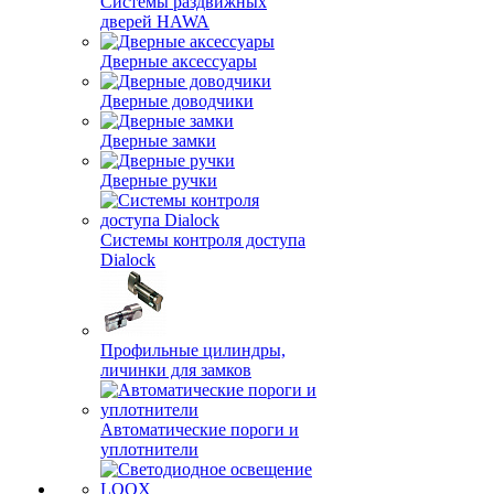
Системы раздвижных
дверей HAWA
Дверные аксессуары
Дверные доводчики
Дверные замки
Дверные ручки
Системы контроля доступа
Dialock
Профильные цилиндры,
личинки для замков
Автоматические пороги и
уплотнители