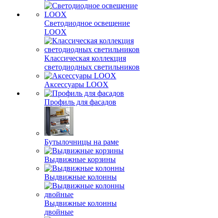
Светодиодное освещение
LOOX
Классическая коллекция
светодиодных светильников
Аксессуары LOOX
Профиль для фасадов
Бутылочницы на раме
Выдвижные корзины
Выдвижные колонны
Выдвижные колонны
двойные