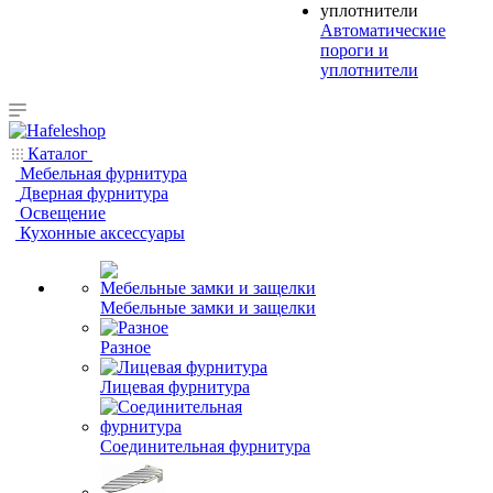
Автоматические
пороги и
уплотнители
Каталог
Мебельная фурнитура
Дверная фурнитура
Освещение
Кухонные аксессуары
Мебельные замки и защелки
Разное
Лицевая фурнитура
Соединительная фурнитура