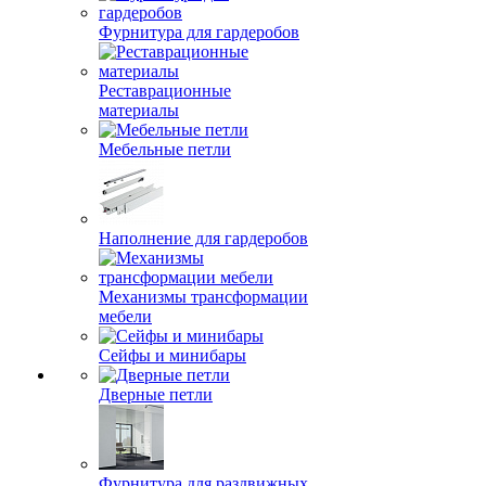
Фурнитура для гардеробов
Реставрационные
материалы
Мебельные петли
Наполнение для гардеробов
Механизмы трансформации
мебели
Сейфы и минибары
Дверные петли
Фурнитура для раздвижных