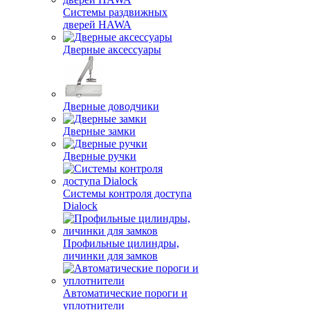
Системы раздвижных
дверей HAWA
Дверные аксессуары
Дверные доводчики
Дверные замки
Дверные ручки
Системы контроля доступа
Dialock
Профильные цилиндры,
личинки для замков
Автоматические пороги и
уплотнители