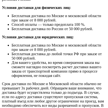
Условия доставки для физических лиц:
Бесплатная доставка по Москве и московской области
при заказе от 8 000 рублей.
Способ оплаты — только предоплата 100 %.
Бесплатная доставка по России от 50 000 рублей.
Условия доставки для юридических лиц:
Бесплатная доставка по Москве и московской области
при заказе от 8 000 рублей.
Бесплатная доставка до любой точки РФ при заказе от
50 000 рублей.
Для вашего удобства, во время совершения заказа вы
сможете наглядно посмотреть расчет доставки вашего
заказа от транспортной компании прямо в процессе
оформления, не покидая сайт.
Срок доставки по Москве и Московской области обычно не
превышает 3х рабочих дней. Обращаем ваше внимание, что
доставка будет осуществлена только до подъезда. В случае,
если по адресу доставки существуют пропускная система,
платный въезд или любое другое ограничение на проезд, вам
необходимо обеспечить все виды разрешений и пропусков. В