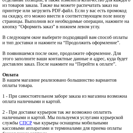
из товаров заказа. Также вы можете распечатать заказ на
принтере или загрузить PDF-файл. Если у вас есть промокод
на скидку, его можно ввести в соответствующем поле внизу
страницы. Выполнив все необходимые операции, нажмите на
кнопку “Оформить заказ” в нижнем левом углу.
В следующем окне выберите подходящий вам способ оплаты
и тип доставки и нажмите на “Продолжить оформление”.
В появившемся после окне, продолжите оформление. Для
этого заполните ваши контактные данные и адрес, куда будет
доставлен заказ. После нажмите на “Перейти к оплате”.
Оплата
В нашем магазине реализовано большинство вариантов
оплаты товара.
1 - При самостоятельном заборе заказа из магазина возможна
оплата наличными и картой.
2 - При доставке курьером так же возможно оплатить
наличными и картой. Мы пользуемся услугами курьерской
службы
СПСР
чьи курьеры оснащены мобильными
кассовыми аппаратами и терминалами для приема оплаты