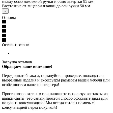
между осью нажимной ручки и осью завертки 95 мм
Расстояние от лицевой планки до оси ручки 50 мм
Отзывы
Оставить отзыв
Загрузка отзывов...
Обращаем ваше внимание!
Перед оплатой заказа, пожалуйста, проверьте, подходят ли
выбранные изделия и аксессуары размерам вашей мебели или
особенностям вашего интерьера!
Просто позвоните нам или напишите используя контакты из
шапки сайта - это самый простой способ оформить заказ или
получить консультацию! Мы всегда готовы помочь с
консультацией перед покупкой!