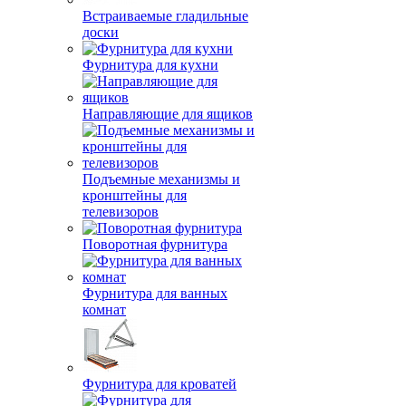
Встраиваемые гладильные
доски
Фурнитура для кухни
Направляющие для ящиков
Подъемные механизмы и
кронштейны для
телевизоров
Поворотная фурнитура
Фурнитура для ванных
комнат
Фурнитура для кроватей