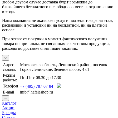
любом другом случае доставка будет возможна до
ближайшего бесплатного и свободного места к ограничению
въезда.
Наша компания не оказывает услуги подъема товара на этаж,
распаковки и установки ни на бесплатной, ни на платной
основе.
При отказе от покупки в момент фактического получения
товара по причинам, не связанным с качеством продукции,
расходы по доставке оплачивает заказчик.
Адрес
Московская область, Ленинский район, поселок
склада:
Горки Ленинские, Зеленое шоссе, 4 с1
Режим
Пн-Пт с 08.30 до 17.30
работы:
Телефон
+7 (495)-787-07-84
E-mail
info@hafeleshop.ru
Каталог
Акции
Бренды
Статьи