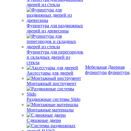
дверей из стекла
Фурнитура для раздвижных
дверей из древесины
Фурнитура для перегородок
и складных дверей из
стекла
Мебельная
Дверная
фурнитура
фурнитура
Аксессуары для дверей
Монтажный инструмент
Раздвижные системы Slido
Монтажные материалы
Сдвижные двери