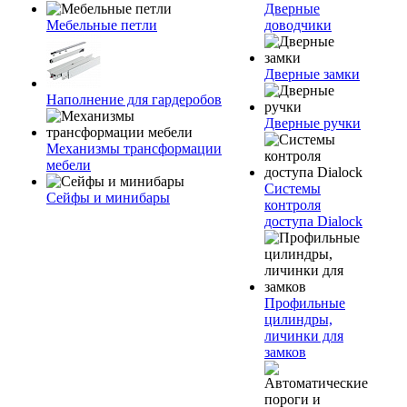
Дверные
Мебельные петли
доводчики
Дверные замки
Наполнение для гардеробов
Дверные ручки
Механизмы трансформации
мебели
Системы
Сейфы и минибары
контроля
доступа Dialock
Профильные
цилиндры,
личинки для
замков