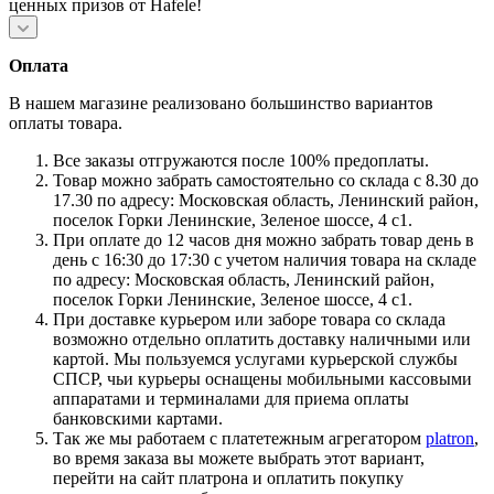
ценных призов от Hafele!
Оплата
В нашем магазине реализовано большинство вариантов
оплаты товара.
Все заказы отгружаются после 100% предоплаты.
Товар можно забрать самостоятельно со склада с 8.30 до
17.30 по адресу: Московская область, Ленинский район,
поселок Горки Ленинские, Зеленое шоссе, 4 с1.
При оплате до 12 часов дня можно забрать товар день в
день с 16:30 до 17:30 с учетом наличия товара на складе
по адресу: Московская область, Ленинский район,
поселок Горки Ленинские, Зеленое шоссе, 4 с1.
При доставке курьером или заборе товара со склада
возможно отдельно оплатить доставку наличными или
картой. Мы пользуемся услугами курьерской службы
СПСР, чьи курьеры оснащены мобильными кассовыми
аппаратами и терминалами для приема оплаты
банковскими картами.
Так же мы работаем с платетежным агрегатором
platron
,
во время заказа вы можете выбрать этот вариант,
перейти на сайт платрона и оплатить покупку