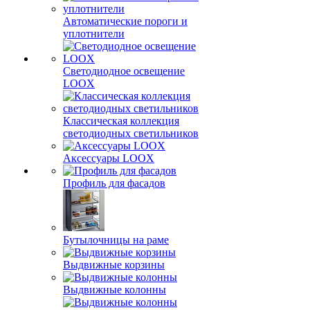
Автоматические пороги и
уплотнители
Светодиодное освещение
LOOX
Классическая коллекция
светодиодных светильников
Аксессуары LOOX
Профиль для фасадов
Бутылочницы на раме
Выдвижные корзины
Выдвижные колонны