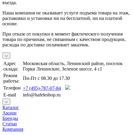
въезда.
Наша компания не оказывает услуги подъема товара на этаж,
распаковки и установки ни на бесплатной, ни на платной
основе.
При отказе от покупки в момент фактического получения
товара по причинам, не связанным с качеством продукции,
расходы по доставке оплачивает заказчик.
Адрес
Московская область, Ленинский район, поселок
склада:
Горки Ленинские, Зеленое шоссе, 4 с1
Режим
Пн-Пт с 08.30 до 17.30
работы:
Телефон
+7 (495)-787-07-84
E-mail
info@hafeleshop.ru
Каталог
Акции
Бренды
Статьи
Компания