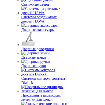
Сдвижные двери
Системы раздвижных
дверей HAWA
Дверные аксессуары
Дверные доводчики
Дверные замки
Дверные ручки
Системы контроля доступа
Dialock
Профильные цилиндры,
личинки для замков