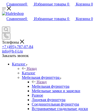
Сравнение
0
Избранные товары
0
Корзина
0
Сравнение
0
Избранные товары
0
Корзина
0
Телефоны
+7 (495)-787-07-84
info@h-f-l.ru
Заказать звонок
Каталог
Назад
Каталог
Мебельная фурнитура
Назад
Мебельная фурнитура
Мебельные замки и защелки
Разное
Лицевая фурнитура
Соединительная фурнитура
Встраиваемые гладильные доски