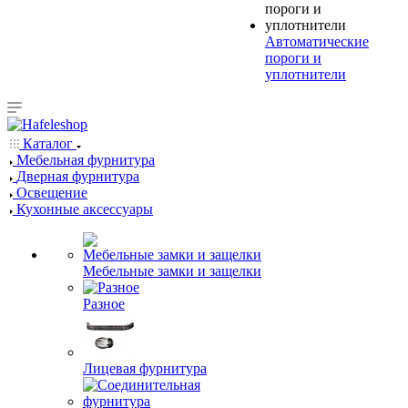
Автоматические
пороги и
уплотнители
Каталог
Мебельная фурнитура
Дверная фурнитура
Освещение
Кухонные аксессуары
Мебельные замки и защелки
Разное
Лицевая фурнитура