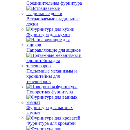
Соединительная фурнитура
Встраиваемые гладильные
доски
Фурнитура для кухни
Направляющие для ящиков
Подъемные механизмы и
кронштейны для
телевизоров
Поворотная фурнитура
Фурнитура для ванных
комнат
Фурнитура для кроватей