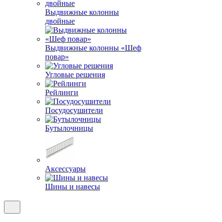
Выдвижные колонны
двойные
Bыдвижные колонны «Шеф
повар»
Угловые решения
Рейлинги
Посудосушители
Бутылочницы
Аксессуары
Шины и навесы