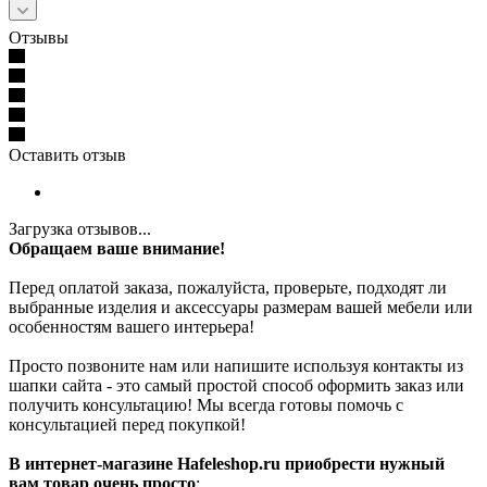
Отзывы
Оставить отзыв
Загрузка отзывов...
Обращаем ваше внимание!
Перед оплатой заказа, пожалуйста, проверьте, подходят ли
выбранные изделия и аксессуары размерам вашей мебели или
особенностям вашего интерьера!
Просто позвоните нам или напишите используя контакты из
шапки сайта - это самый простой способ оформить заказ или
получить консультацию! Мы всегда готовы помочь с
консультацией перед покупкой!
В интернет-магазине Hafeleshop.ru приобрести нужный
вам товар очень просто
: