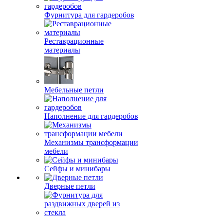
Фурнитура для гардеробов
Реставрационные
материалы
Мебельные петли
Наполнение для гардеробов
Механизмы трансформации
мебели
Сейфы и минибары
Дверные петли