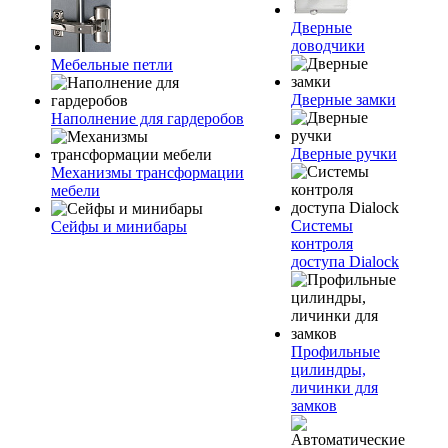
Дверные
доводчики
Мебельные петли
Дверные замки
Наполнение для гардеробов
Дверные ручки
Механизмы трансформации
мебели
Системы
Сейфы и минибары
контроля
доступа Dialock
Профильные
цилиндры,
личинки для
замков