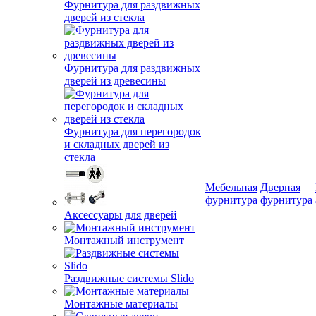
Фурнитура для раздвижных
дверей из стекла
Фурнитура для раздвижных
дверей из древесины
Фурнитура для перегородок
и складных дверей из
стекла
Мебельная
Дверная
фурнитура
фурнитура
Аксессуары для дверей
Монтажный инструмент
Раздвижные системы Slido
Монтажные материалы