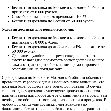
Бесплатная доставка по Москве и московской области
при заказе от 8 000 рублей.
Способ оплаты — только предоплата 100 %.
Бесплатная доставка по России от 50 000 рублей.
Условия доставки для юридических лиц:
Бесплатная доставка по Москве и московской области
при заказе от 8 000 рублей.
Бесплатная доставка до любой точки РФ при заказе от
50 000 рублей.
Для вашего удобства, во время совершения заказа вы
сможете наглядно посмотреть расчет доставки вашего
заказа от транспортной компании прямо в процессе
оформления, не покидая сайт.
Срок доставки по Москве и Московской области обычно не
превышает 3х рабочих дней. Обращаем ваше внимание, что
доставка будет осуществлена только до подъезда. В случае,
если по адресу доставки существуют пропускная система,
платный въезд или любое другое ограничение на проезд, вам
необходимо обеспечить все виды разрешений и пропусков. В
любом другом случае доставка будет возможна до
ближайшего бесплатного и свободного места к ограничению