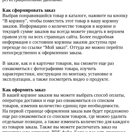
Как сформировать заказ
Выбрав понравившийся товар в каталоге, нажмите на кнопку
“В корзину", чтобы поместить этот товар в вашу корзину
заказов. Информацию о количестве товаров в корзине и
текущей сумме заказов вы всегда можете увидеть в верхнем
правом углу на всех страницах сайта. Более подробная
информация о состоянии корзины заказов доступна при
переходе по ссылке “Мой заказ”. Оттуда же можно перейти
непосредственно к оформлению заказа.
В заказе, как и в карточке товаров, вы сможете еще раз
ознакомиться с фотографиями товара, изучить
характеристики, инструкции по монтажу, установке и
эксплуатации, а также посмотреть видео о продукте.
Как оформить заказ
В вашей корзине заказов вы можете выбрать способ оплаты,
оператора доставки и еще раз ознакомиться со списком
товаров, изменив количество единиц при необходимости.
На первой странице оформления заказа вам будет предложено
еще раз ознакомиться со списком товаров, где можно удалить
отдельные позиции, а также изменить количество для каждого
из товаров заказа. Также вы можете распечатать заказ на