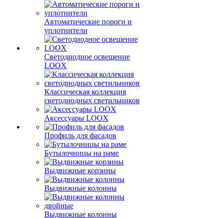
Автоматические пороги и
уплотнители
Светодиодное освещение
LOOX
Классическая коллекция
светодиодных светильников
Аксессуары LOOX
Профиль для фасадов
Бутылочницы на раме
Выдвижные корзины
Выдвижные колонны
Выдвижные колонны