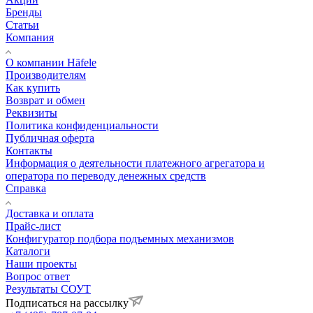
Бренды
Статьи
Компания
О компании Häfele
Производителям
Как купить
Возврат и обмен
Реквизиты
Политика конфиденциальности
Публичная оферта
Контакты
Информация о деятельности платежного агрегатора и
оператора по переводу денежных средств
Справка
Доставка и оплата
Прайс-лист
Конфигуратор подбора подъемных механизмов
Каталоги
Наши проекты
Вопрос ответ
Результаты СОУТ
Подписаться на рассылку