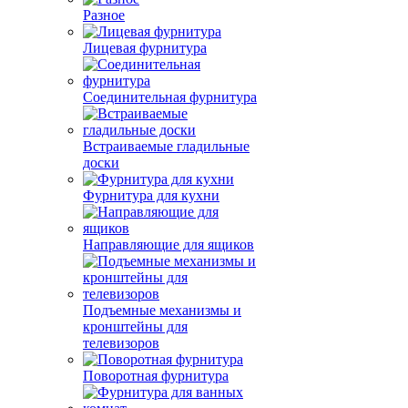
Разное
Лицевая фурнитура
Соединительная фурнитура
Встраиваемые гладильные
доски
Фурнитура для кухни
Направляющие для ящиков
Подъемные механизмы и
кронштейны для
телевизоров
Поворотная фурнитура