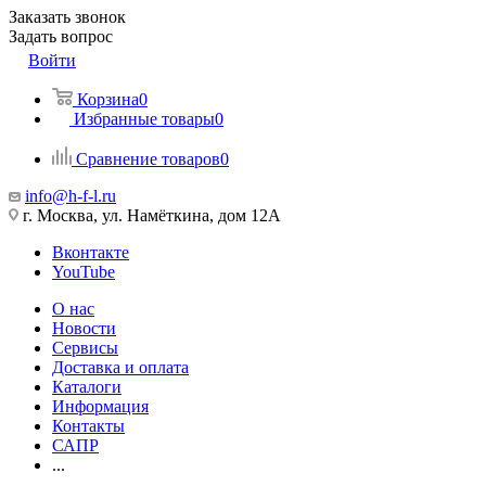
Заказать звонок
Задать вопрос
Войти
Корзина
0
Избранные товары
0
Сравнение товаров
0
info@h-f-l.ru
г. Москва, ул. Намёткина, дом 12А
Вконтакте
YouTube
О нас
Новости
Сервисы
Доставка и оплата
Каталоги
Информация
Контакты
САПР
...