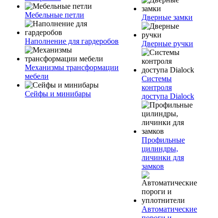
Мебельные петли
Дверные замки
Наполнение для гардеробов
Дверные ручки
Механизмы трансформации
мебели
Системы
контроля
Сейфы и минибары
доступа Dialock
Профильные
цилиндры,
личинки для
замков
Автоматические
пороги и