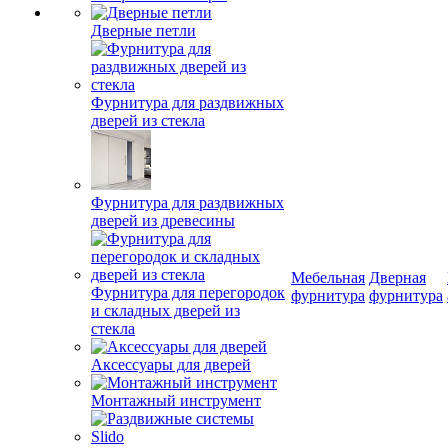
Дверные петли
Фурнитура для раздвижных
дверей из стекла
Фурнитура для раздвижных
дверей из древесины
Мебельная
Дверная
Фурнитура для перегородок
фурнитура
фурнитура
и складных дверей из
стекла
Аксессуары для дверей
Монтажный инструмент