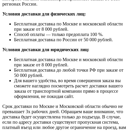
регионах России.
Условия доставки для физических лиц:
Бесплатная доставка по Москве и московской области
при заказе от 8 000 рублей.
Способ оплаты — только предоплата 100 %.
Бесплатная доставка по России от 50 000 рублей.
Условия доставки для юридических лиц:
Бесплатная доставка по Москве и московской области
при заказе от 8 000 рублей.
Бесплатная доставка до любой точки РФ при заказе от
50 000 рублей.
Для вашего удобства, во время совершения заказа вы
сможете наглядно посмотреть расчет доставки вашего
заказа от транспортной компании прямо в процессе
оформления, не покидая сайт.
Срок доставки по Москве и Московской области обычно не
превышает 3х рабочих дней. Обращаем ваше внимание, что
доставка будет осуществлена только до подъезда. В случае,
если по адресу доставки существуют пропускная система,
платный въезд или любое другое ограничение на проезд, вам