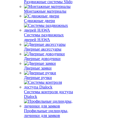
Раздвижные системы Slido
Монтажные материалы
Сдвижные двери
Системы раздвижных
дверей HAWA
Дверные аксессуары
Дверные доводчики
Дверные замки
Дверные ручки
Системы контроля доступа
Dialock
Профильные цилиндры,
личинки для замков