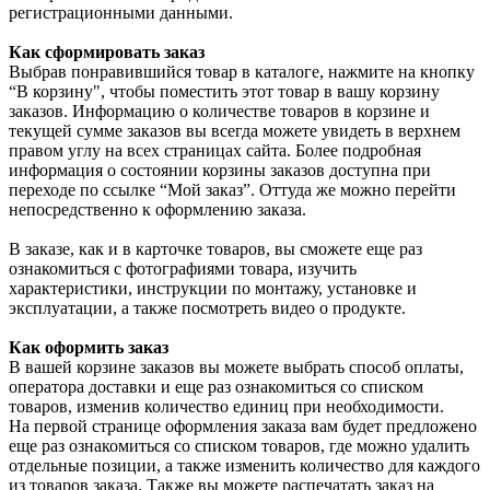
регистрационными данными.
Как сформировать заказ
Выбрав понравившийся товар в каталоге, нажмите на кнопку
“В корзину", чтобы поместить этот товар в вашу корзину
заказов. Информацию о количестве товаров в корзине и
текущей сумме заказов вы всегда можете увидеть в верхнем
правом углу на всех страницах сайта. Более подробная
информация о состоянии корзины заказов доступна при
переходе по ссылке “Мой заказ”. Оттуда же можно перейти
непосредственно к оформлению заказа.
В заказе, как и в карточке товаров, вы сможете еще раз
ознакомиться с фотографиями товара, изучить
характеристики, инструкции по монтажу, установке и
эксплуатации, а также посмотреть видео о продукте.
Как оформить заказ
В вашей корзине заказов вы можете выбрать способ оплаты,
оператора доставки и еще раз ознакомиться со списком
товаров, изменив количество единиц при необходимости.
На первой странице оформления заказа вам будет предложено
еще раз ознакомиться со списком товаров, где можно удалить
отдельные позиции, а также изменить количество для каждого
из товаров заказа. Также вы можете распечатать заказ на