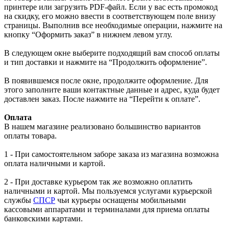
принтере или загрузить PDF-файл. Если у вас есть промокод
на скидку, его можно ввести в соответствующем поле внизу
страницы. Выполнив все необходимые операции, нажмите на
кнопку “Оформить заказ” в нижнем левом углу.
В следующем окне выберите подходящий вам способ оплаты
и тип доставки и нажмите на “Продолжить оформление”.
В появившемся после окне, продолжите оформление. Для
этого заполните ваши контактные данные и адрес, куда будет
доставлен заказ. После нажмите на “Перейти к оплате”.
Оплата
В нашем магазине реализовано большинство вариантов
оплаты товара.
1 - При самостоятельном заборе заказа из магазина возможна
оплата наличными и картой.
2 - При доставке курьером так же возможно оплатить
наличными и картой. Мы пользуемся услугами курьерской
службы
СПСР
чьи курьеры оснащены мобильными
кассовыми аппаратами и терминалами для приема оплаты
банковскими картами.