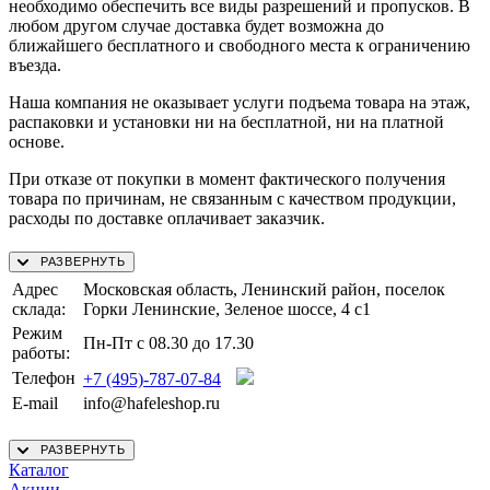
необходимо обеспечить все виды разрешений и пропусков. В
любом другом случае доставка будет возможна до
ближайшего бесплатного и свободного места к ограничению
въезда.
Наша компания не оказывает услуги подъема товара на этаж,
распаковки и установки ни на бесплатной, ни на платной
основе.
При отказе от покупки в момент фактического получения
товара по причинам, не связанным с качеством продукции,
расходы по доставке оплачивает заказчик.
Адрес
Московская область, Ленинский район, поселок
склада:
Горки Ленинские, Зеленое шоссе, 4 с1
Режим
Пн-Пт с 08.30 до 17.30
работы:
Телефон
+7 (495)-787-07-84
E-mail
info@hafeleshop.ru
Каталог
Акции