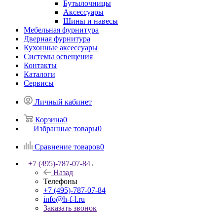
Бутылочницы
Аксессуары
Шины и навесы
Мебельная фурнитура
Дверная фурнитура
Кухонные аксессуары
Системы освещения
Контакты
Каталоги
Сервисы
Личный кабинет
Корзина
0
Избранные товары
0
Сравнение товаров
0
+7 (495)-787-07-84
Назад
Телефоны
+7 (495)-787-07-84
info@h-f-l.ru
Заказать звонок