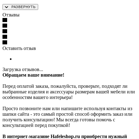
Отзывы
Оставить отзыв
Загрузка отзывов...
Обращаем ваше внимание!
Перед оплатой заказа, пожалуйста, проверьте, подходят ли
выбранные изделия и аксессуары размерам вашей мебели или
особенностям вашего интерьера!
Просто позвоните нам или напишите используя контакты из
шапки сайта - это самый простой способ оформить заказ или
получить консультацию! Мы всегда готовы помочь с
консультацией перед покупкой!
В интернет-магазине Hafeleshop.ru приобрести нужный