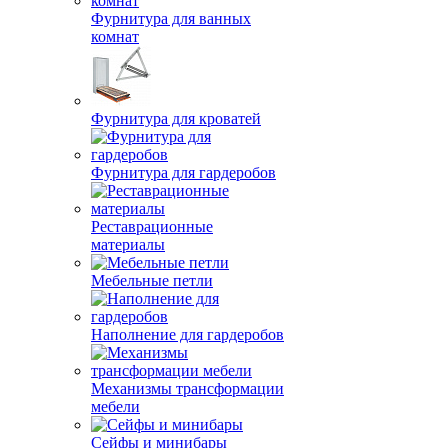
Фурнитура для ванных
комнат
Фурнитура для кроватей
Фурнитура для гардеробов
Реставрационные
материалы
Мебельные петли
Наполнение для гардеробов
Механизмы трансформации
мебели
Сейфы и минибары