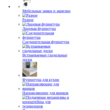
Мебельные замки и защелки
Разное
Лицевая фурнитура
Соединительная фурнитура
Встраиваемые гладильные
доски
Фурнитура для кухни
Направляющие для ящиков