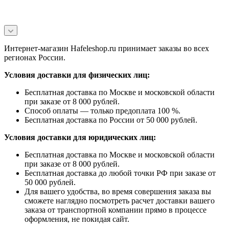
Интернет-магазин Hafeleshop.ru принимает заказы во всех
регионах России.
Условия доставки для физических лиц:
Бесплатная доставка по Москве и московской области
при заказе от 8 000 рублей.
Способ оплаты — только предоплата 100 %.
Бесплатная доставка по России от 50 000 рублей.
Условия доставки для юридических лиц:
Бесплатная доставка по Москве и московской области
при заказе от 8 000 рублей.
Бесплатная доставка до любой точки РФ при заказе от
50 000 рублей.
Для вашего удобства, во время совершения заказа вы
сможете наглядно посмотреть расчет доставки вашего
заказа от транспортной компании прямо в процессе
оформления, не покидая сайт.