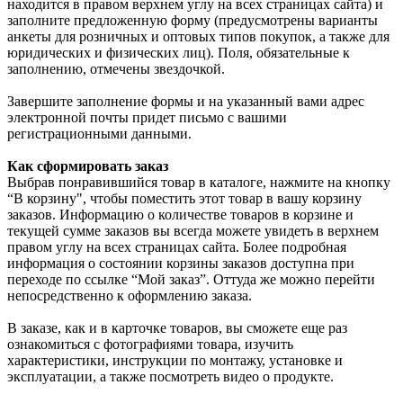
находится в правом верхнем углу на всех страницах сайта) и
заполните предложенную форму (предусмотрены варианты
анкеты для розничных и оптовых типов покупок, а также для
юридических и физических лиц). Поля, обязательные к
заполнению, отмечены звездочкой.
Завершите заполнение формы и на указанный вами адрес
электронной почты придет письмо с вашими
регистрационными данными.
Как сформировать заказ
Выбрав понравившийся товар в каталоге, нажмите на кнопку
“В корзину", чтобы поместить этот товар в вашу корзину
заказов. Информацию о количестве товаров в корзине и
текущей сумме заказов вы всегда можете увидеть в верхнем
правом углу на всех страницах сайта. Более подробная
информация о состоянии корзины заказов доступна при
переходе по ссылке “Мой заказ”. Оттуда же можно перейти
непосредственно к оформлению заказа.
В заказе, как и в карточке товаров, вы сможете еще раз
ознакомиться с фотографиями товара, изучить
характеристики, инструкции по монтажу, установке и
эксплуатации, а также посмотреть видео о продукте.