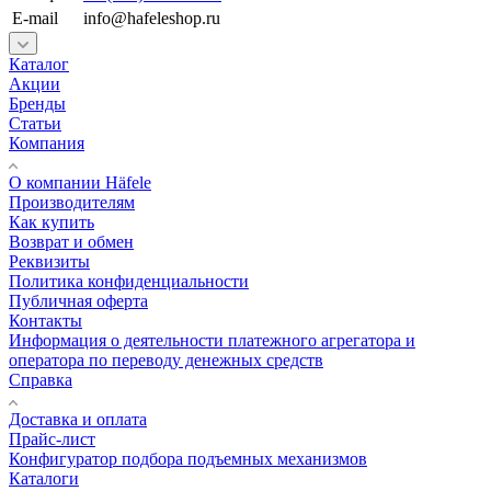
E-mail
info@hafeleshop.ru
Каталог
Акции
Бренды
Статьи
Компания
О компании Häfele
Производителям
Как купить
Возврат и обмен
Реквизиты
Политика конфиденциальности
Публичная оферта
Контакты
Информация о деятельности платежного агрегатора и
оператора по переводу денежных средств
Справка
Доставка и оплата
Прайс-лист
Конфигуратор подбора подъемных механизмов
Каталоги