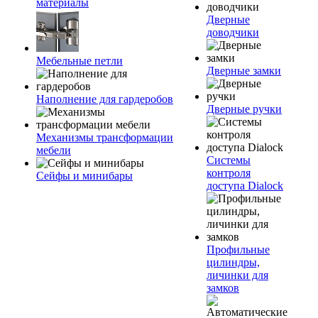
материалы
Дверные
доводчики
Мебельные петли
Дверные замки
Наполнение для гардеробов
Дверные ручки
Механизмы трансформации
мебели
Системы
контроля
Сейфы и минибары
доступа Dialock
Профильные
цилиндры,
личинки для
замков