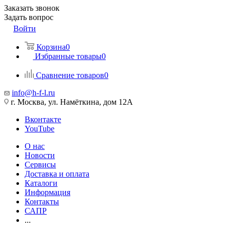
Заказать звонок
Задать вопрос
Войти
Корзина
0
Избранные товары
0
Сравнение товаров
0
info@h-f-l.ru
г. Москва, ул. Намёткина, дом 12А
Вконтакте
YouTube
О нас
Новости
Сервисы
Доставка и оплата
Каталоги
Информация
Контакты
САПР
...