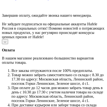
Завершив оплату, ожидайте звонка нашего менеджера.
Не забудьте подписаться на официальные аккаунты Hafele
Россия в социальных сетях! Помимо новостей о потрясающих
новых продуктах, у нас регулярно происходят конкурсы
ценных призов от Hafele!
Оплата
В нашем магазине реализовано большинство вариантов
оплаты товара.
Все заказы отгружаются после 100% предоплаты.
Товар можно забрать самостоятельно со склада с 8.30 до
17.30 по адресу: Московская область, Ленинский район,
поселок Горки Ленинские, Зеленое шоссе, 4 с1.
При оплате до 12 часов дня можно забрать товар день в
день с 16:30 до 17:30 с учетом наличия товара на складе
по адресу: Московская область, Ленинский район,
поселок Горки Ленинские, Зеленое шоссе, 4 с1.
При доставке курьером или заборе товара со склада