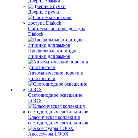
Дверные замки
Дверные ручки
Системы контроля доступа
Dialock
Профильные цилиндры,
личинки для замков
Автоматические пороги и
уплотнители
Светодиодное освещение
LOOX
Классическая коллекция
светодиодных светильников
Аксессуары LOOX