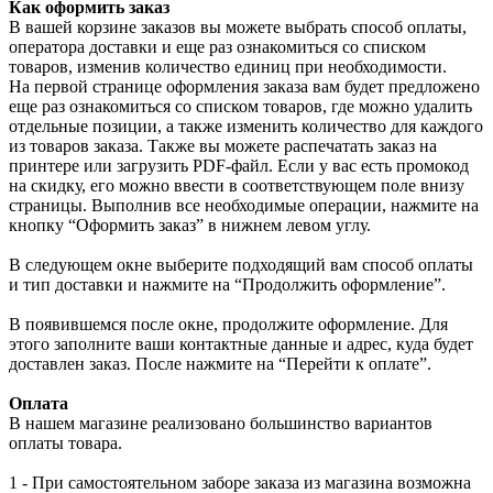
Как оформить заказ
В вашей корзине заказов вы можете выбрать способ оплаты,
оператора доставки и еще раз ознакомиться со списком
товаров, изменив количество единиц при необходимости.
На первой странице оформления заказа вам будет предложено
еще раз ознакомиться со списком товаров, где можно удалить
отдельные позиции, а также изменить количество для каждого
из товаров заказа. Также вы можете распечатать заказ на
принтере или загрузить PDF-файл. Если у вас есть промокод
на скидку, его можно ввести в соответствующем поле внизу
страницы. Выполнив все необходимые операции, нажмите на
кнопку “Оформить заказ” в нижнем левом углу.
В следующем окне выберите подходящий вам способ оплаты
и тип доставки и нажмите на “Продолжить оформление”.
В появившемся после окне, продолжите оформление. Для
этого заполните ваши контактные данные и адрес, куда будет
доставлен заказ. После нажмите на “Перейти к оплате”.
Оплата
В нашем магазине реализовано большинство вариантов
оплаты товара.
1 - При самостоятельном заборе заказа из магазина возможна