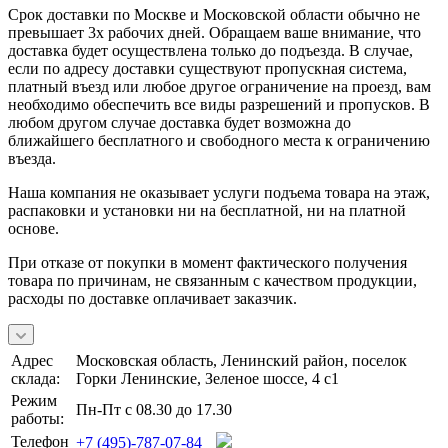
Срок доставки по Москве и Московской области обычно не
превышает 3х рабочих дней. Обращаем ваше внимание, что
доставка будет осуществлена только до подъезда. В случае,
если по адресу доставки существуют пропускная система,
платный въезд или любое другое ограничение на проезд, вам
необходимо обеспечить все виды разрешений и пропусков. В
любом другом случае доставка будет возможна до
ближайшего бесплатного и свободного места к ограничению
въезда.
Наша компания не оказывает услуги подъема товара на этаж,
распаковки и установки ни на бесплатной, ни на платной
основе.
При отказе от покупки в момент фактического получения
товара по причинам, не связанным с качеством продукции,
расходы по доставке оплачивает заказчик.
Адрес
Московская область, Ленинский район, поселок
склада:
Горки Ленинские, Зеленое шоссе, 4 с1
Режим
Пн-Пт с 08.30 до 17.30
работы:
Телефон
+7 (495)-787-07-84