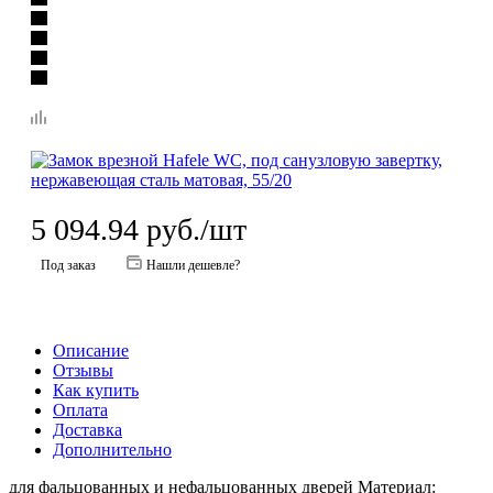
5 094.94
руб.
/шт
Под заказ
Нашли дешевле?
Описание
Отзывы
Как купить
Оплата
Доставка
Дополнительно
для фальцованных и нефальцованных дверей Материал: