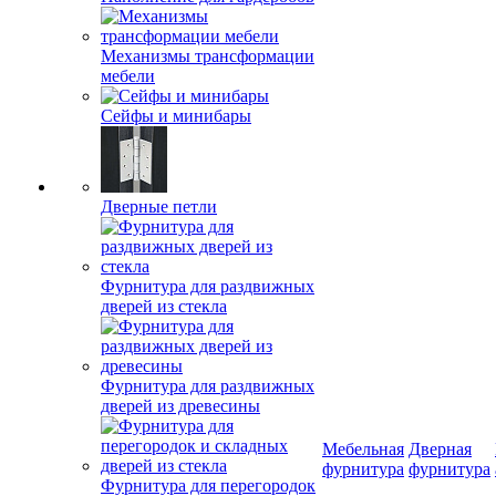
Механизмы трансформации
мебели
Сейфы и минибары
Дверные петли
Фурнитура для раздвижных
дверей из стекла
Фурнитура для раздвижных
дверей из древесины
Мебельная
Дверная
фурнитура
фурнитура
Фурнитура для перегородок