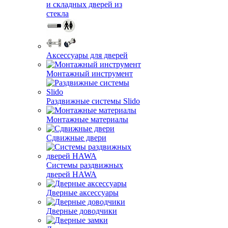
и складных дверей из
стекла
Аксессуары для дверей
Монтажный инструмент
Раздвижные системы Slido
Монтажные материалы
Сдвижные двери
Системы раздвижных
дверей HAWA
Дверные аксессуары
Дверные доводчики