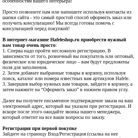
особенностям вашего интерьера!
Просто позвоните нам или напишите используя контакты из
шапки сайта - это самый простой способ оформить заказ или
получить консультацию! Мы всегда готовы помочь с
консультацией перед покупкой!
В интернет-магазине Hafeleshop.ru приобрести нужный
вам товар очень просто
:
1. Сперва надо пройти несложную регистрацию. В
зависимости от того, розничный вы покупатель или оптовый,
физическое или юридическое лицо – вам будут предложены
поля для заполнения.
2. Затем добавьте выбранные товары в корзину, используя
поиск, каталог или номера известных вам артикулов Hafele.
3. Завершив выбор нужных вам товаров, зайдите в корзину, а
затем нажмите на “Оформить заказ” в нижнем правом углу.
Далее вы получите письменное подтверждение заказа на ваш
электронный адрес, который вы указали при регистрации. И
вскоре после этого ожидайте звонка нашего менеджера,
который ответит на все ваши вопросы по заказу.
Регистрация при первой покупке
Зайдите на страницу Вход/Регистрация (ссылка на нее